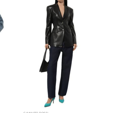
GIANVITO ROSSI