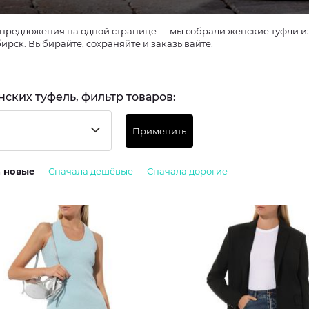
предложения на одной странице — мы собрали женские туфли из 
ирск. Выбирайте, сохраняйте и заказывайте.
нских туфель, фильтр товаров:
Применить
а новые
Сначала дешёвые
Сначала дорогие