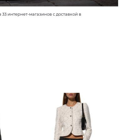
33 интернет-магазинов с доставкой в