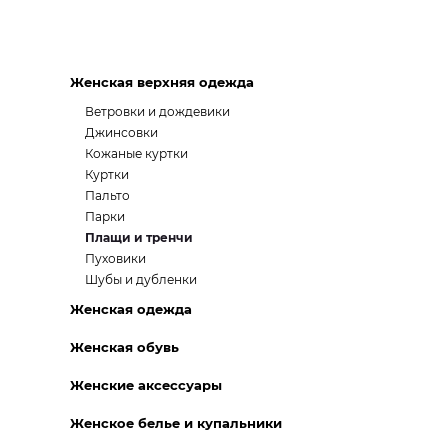
Женская верхняя одежда
Ветровки и дождевики
Джинсовки
Кожаные куртки
Куртки
Пальто
Парки
Плащи и тренчи
Пуховики
Шубы и дубленки
Женская одежда
Женская обувь
Женские аксессуары
Женское белье и купальники