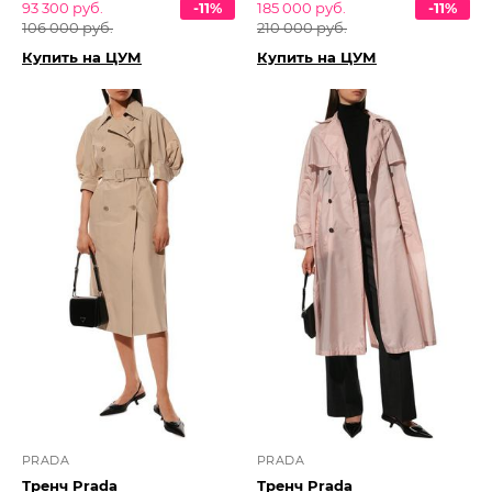
93 300 руб.
-11%
185 000 руб.
-11%
106 000 руб.
210 000 руб.
Купить на ЦУМ
Купить на ЦУМ
PRADA
PRADA
Тренч Prada
Тренч Prada