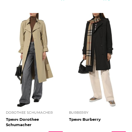
DOROTHEE SCHUMACHER
BURBERRY
Тренч Dorothee
Тренч Burberry
Schumacher