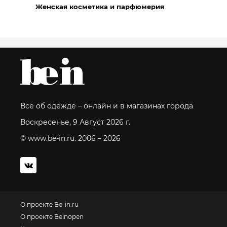
Женская косметика и парфюмерия
Все об одежде – онлайн и в магазинах города
Воскресенье, 9 Август 2026 г.
© www.be-in.ru. 2006 – 2026
О проекте Be-in.ru
О проекте Beinopen