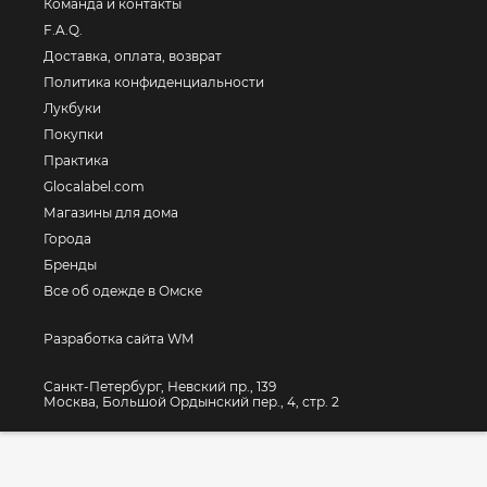
Команда и контакты
F.A.Q.
Доставка, оплата, возврат
Политика конфиденциальности
Лукбуки
Покупки
Практика
Glocalabel.com
Магазины для дома
Города
Бренды
Все об одежде в Омске
Разработка сайта WM
Санкт-Петербург, Невский пр., 139
Москва, Большой Ордынский пер., 4, стр. 2