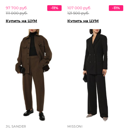
97 700 руб.
-11%
107 000 руб.
-11%
111 000 руб.
121 500 руб.
Купить на ЦУМ
Купить на ЦУМ
JIL SANDER
MISSONI