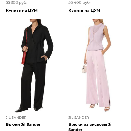
55 300 руб.
56 400 руб.
Купить на ЦУМ
Купить на ЦУМ
JIL SANDER
JIL SANDER
Брюки Jil Sander
Брюки из вискозы Jil
Sander