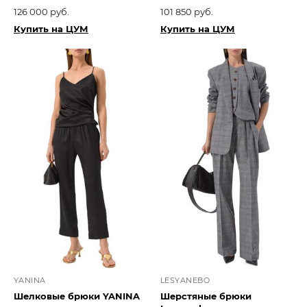
126 000 руб.
101 850 руб.
Купить на ЦУМ
Купить на ЦУМ
YANINA
LESYANEBO
Шелковые брюки YANINA
Шерстяные брюки