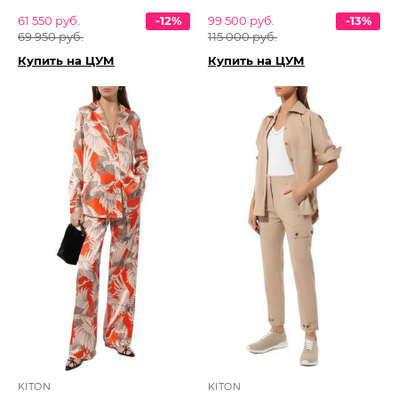
61 550 руб.
-12%
99 500 руб.
-13%
69 950 руб.
115 000 руб.
Купить на ЦУМ
Купить на ЦУМ
KITON
KITON