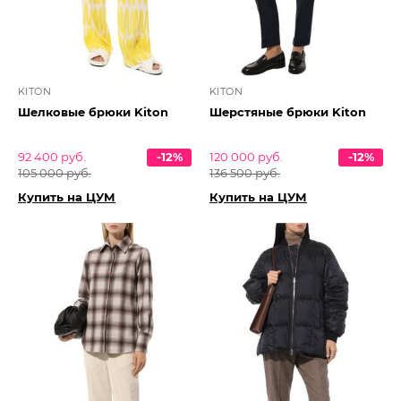
KITON
KITON
Шелковые брюки Kiton
Шерстяные брюки Kiton
92 400 руб.
-12%
120 000 руб.
-12%
105 000 руб.
136 500 руб.
Купить на ЦУМ
Купить на ЦУМ