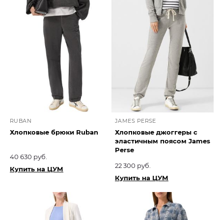
RUBAN
JAMES PERSE
Хлопковые брюки Ruban
Хлопковые джоггеры с
эластичным поясом James
Perse
40 630 руб.
22 300 руб.
Купить на ЦУМ
Купить на ЦУМ