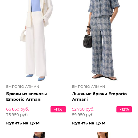
EMPORIO ARMANI
EMPORIO ARMANI
Брюки из вискозы
Льняные брюки Emporio
Emporio Armani
Armani
66 850 руб.
-11%
52 750 руб.
-12%
75 950 руб.
59 950 руб.
Купить на ЦУМ
Купить на ЦУМ