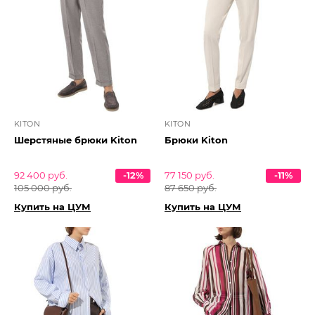
KITON
KITON
Шерстяные брюки Kiton
Брюки Kiton
92 400 руб.
-12%
77 150 руб.
-11%
105 000 руб.
87 650 руб.
Купить на ЦУМ
Купить на ЦУМ