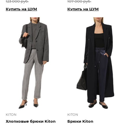
123 000 руб.
107 000 руб.
Купить на ЦУМ
Купить на ЦУМ
KITON
KITON
Хлопковые брюки Kiton
Брюки Kiton