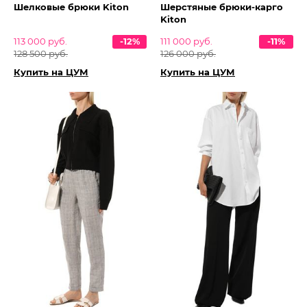
Шелковые брюки Kiton
Шерстяные брюки-карго
Kiton
113 000 руб.
-12%
111 000 руб.
-11%
128 500 руб.
126 000 руб.
Купить на ЦУМ
Купить на ЦУМ