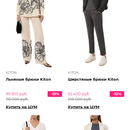
KITON
KITON
Льняные брюки Kiton
Шерстяные брюки Kiton
99 500 руб.
-13%
92 400 руб.
-12%
115 000 руб.
105 000 руб.
Купить на ЦУМ
Купить на ЦУМ