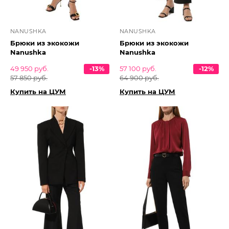
NANUSHKA
NANUSHKA
Брюки из экокожи
Брюки из экокожи
Nanushka
Nanushka
49 950 руб.
-13%
57 100 руб.
-12%
57 850 руб.
64 900 руб.
Купить на ЦУМ
Купить на ЦУМ