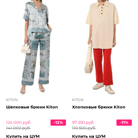
KITON
KITON
Шелковые брюки Kiton
Хлопковые брюки Kiton
124 000 руб.
-12%
97 250 руб.
-11%
141 000 руб.
110 500 руб.
Купить на ЦУМ
Купить на ЦУМ