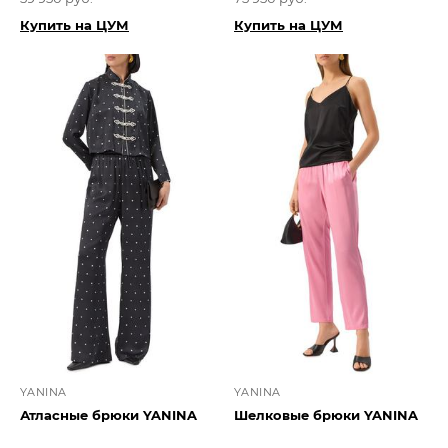
Купить на ЦУМ
Купить на ЦУМ
YANINA
YANINA
Атласные брюки YANINA
Шелковые брюки YANINA