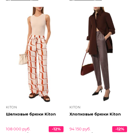
KITON
KITON
Шелковые брюки Kiton
Хлопковые брюки Kiton
108 000 руб.
-12%
94 150 руб.
-12%