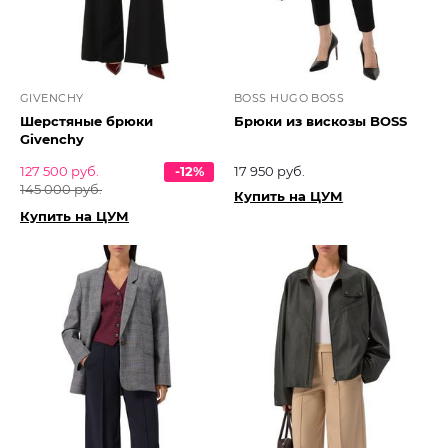
GIVENCHY
BOSS HUGO BOSS
Шерстяные брюки
Брюки из вискозы BOSS
Givenchy
127 500 руб.
-12%
17 950 руб.
145 000 руб.
Купить на ЦУМ
Купить на ЦУМ