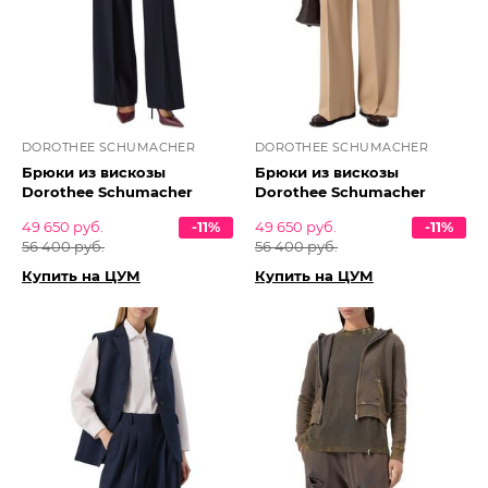
DOROTHEE SCHUMACHER
DOROTHEE SCHUMACHER
Брюки из вискозы
Брюки из вискозы
Dorothee Schumacher
Dorothee Schumacher
49 650 руб.
-11%
49 650 руб.
-11%
56 400 руб.
56 400 руб.
Купить на ЦУМ
Купить на ЦУМ