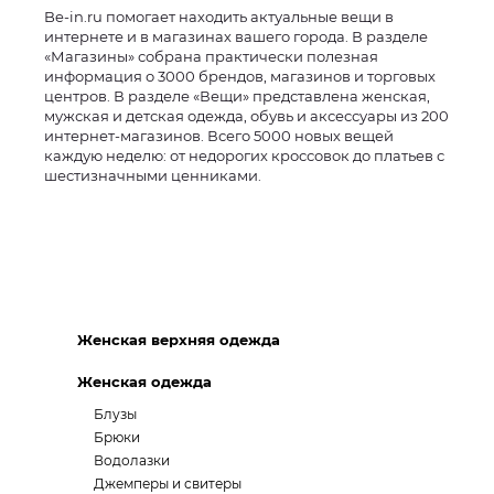
Be-in.ru помогает находить актуальные вещи в
интернете и в магазинах вашего города. В разделе
«Магазины» собрана практически полезная
информация о 3000 брендов, магазинов и торговых
центров. В разделе «Вещи» представлена женская,
мужская и детская одежда, обувь и аксессуары из 200
интернет-магазинов. Всего 5000 новых вещей
каждую неделю: от недорогих кроссовок до платьев с
шестизначными ценниками.
Женская верхняя одежда
Женская одежда
Блузы
Брюки
Водолазки
Джемперы и свитеры