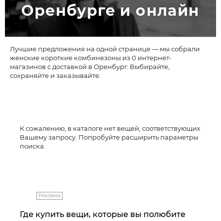
Оренбурге и онлайн
Лучшие предложения на одной странице — мы собрали
женские короткие комбинезоны из 0 интернет-
магазинов с доставкой в Оренбург. Выбирайте,
сохраняйте и заказывайте.
К сожалению, в каталоге нет вещей, соответствующих
Вашему запросу. Попробуйте расширить параметры
поиска.
Реклама
Где купить вещи, которые вы полюбите