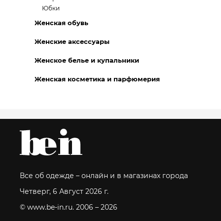
Юбки
Женская обувь
Женские аксессуары
Женское белье и купальники
Женская косметика и парфюмерия
Все об одежде – онлайн и в магазинах города
Четверг, 6 Август 2026 г.
© www.be-in.ru. 2006 – 2026