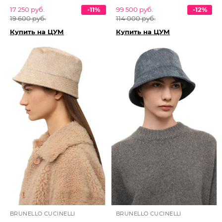
17 250 руб.
-11%
99 500 руб.
-12%
19 600 руб.
114 000 руб.
Купить на ЦУМ
Купить на ЦУМ
BRUNELLO CUCINELLI
BRUNELLO CUCINELLI