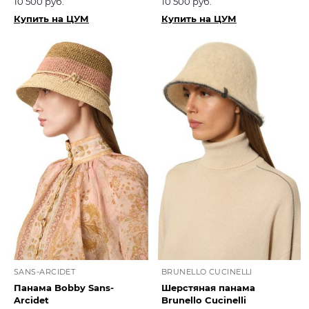
10 500 руб.
10 500 руб.
Купить на ЦУМ
Купить на ЦУМ
SANS-ARCIDET
BRUNELLO CUCINELLI
Панама Bobby Sans-
Шерстяная панама
Arcidet
Brunello Cucinelli