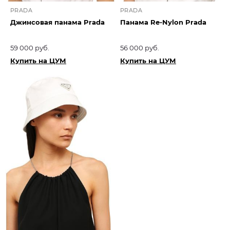
PRADA
PRADA
Джинсовая панама Prada
Панама Re-Nylon Prada
59 000 руб.
56 000 руб.
Купить на ЦУМ
Купить на ЦУМ