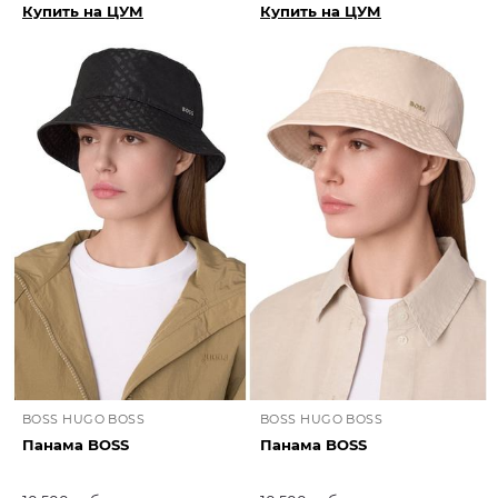
Купить на ЦУМ
Купить на ЦУМ
BOSS HUGO BOSS
BOSS HUGO BOSS
Панама BOSS
Панама BOSS