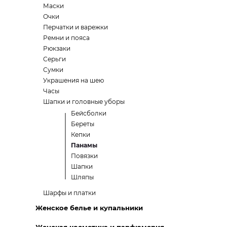
Маски
Очки
Перчатки и варежки
Ремни и пояса
Рюкзаки
Серьги
Сумки
Украшения на шею
Часы
Шапки и головные уборы
Бейсболки
Береты
Кепки
Панамы
Повязки
Шапки
Шляпы
Шарфы и платки
Женское белье и купальники