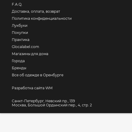
F.A.Q.
Доставка, оплата, возврат
Политика конфиденциальности
Лукбуки
Покупки
Практика
Glocalabel.com
Магазины для дома
Города
Бренды
Все об одежде в Оренбурге
Разработка сайта WM
Санкт-Петербург, Невский пр., 139
Москва, Большой Ордынский пер., 4, стр. 2