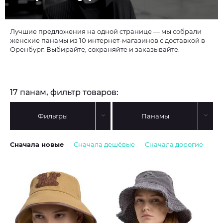
Лучшие предложения на одной странице — мы собрали
женские панамы из 10 интернет-магазинов с доставкой в
Оренбург. Выбирайте, сохраняйте и заказывайте.
17 панам, фильтр товаров:
Фильтры
Панамы
Сначала новые
Сначала дешёвые
Сначала дорогие