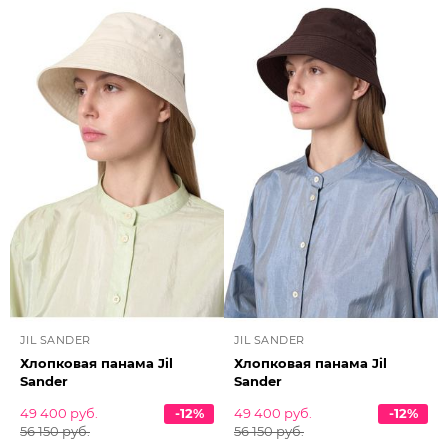
JIL SANDER
JIL SANDER
Хлопковая панама Jil
Хлопковая панама Jil
Sander
Sander
49 400 руб.
-12%
49 400 руб.
-12%
56 150 руб.
56 150 руб.