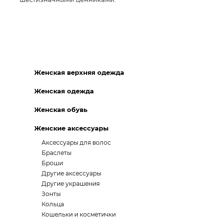
Женская верхняя одежда
Женская одежда
Женская обувь
Женские аксессуары
Аксессуары для волос
Браслеты
Броши
Другие аксессуары
Другие украшения
Зонты
Кольца
Кошельки и косметички