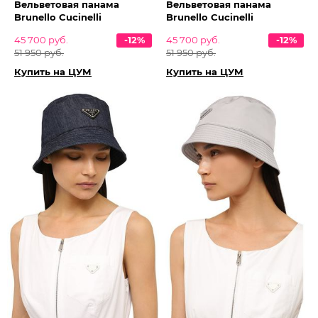
Вельветовая панама
Вельветовая панама
Brunello Cucinelli
Brunello Cucinelli
45 700 руб.
-12%
45 700 руб.
-12%
51 950 руб.
51 950 руб.
Купить на ЦУМ
Купить на ЦУМ