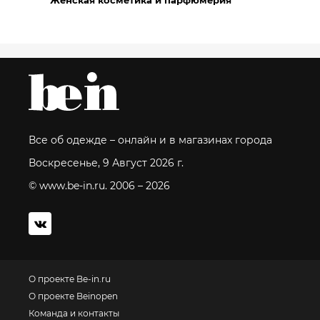
Женская косметика и парфюмерия
Все об одежде – онлайн и в магазинах города
Воскресенье, 9 Август 2026 г.
© www.be-in.ru. 2006 – 2026
О проекте Be-in.ru
О проекте Beinopen
Команда и контакты