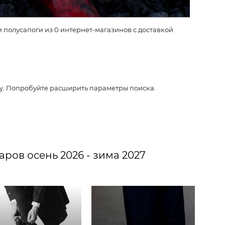
полусапоги из 0 интернет-магазинов с доставкой
су. Попробуйте расширить параметры поиска.
аров осень 2026 - зима 2027