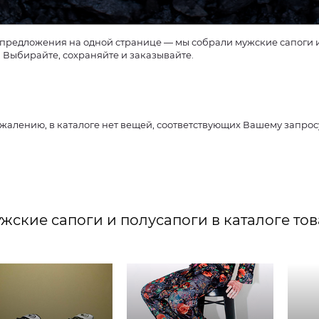
предложения на одной странице — мы собрали мужские сапоги и 
. Выбирайте, сохраняйте и заказывайте.
ожалению, в каталоге нет вещей, соответствующих Вашему запро
жские сапоги и полусапоги в каталоге тов