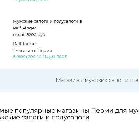
Мужские сапоги и полусапоги в
Ralf Ringer
около 8200 руб.
Ralf Ringer
1 магазин в Перми
8 (800) 200-10-11 доб. 5003
Магазины мужских сапог и по
мые популярные магазины Перми для муж
жские сапоги и полусапоги