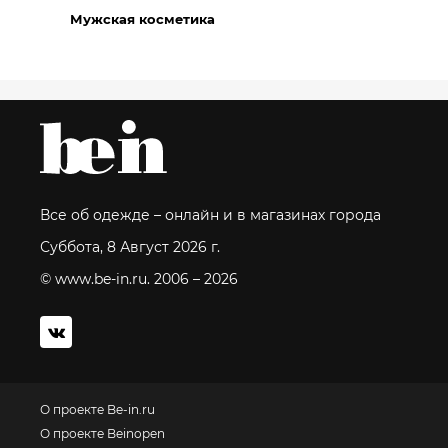
Мужская косметика
Все об одежде – онлайн и в магазинах города
Суббота, 8 Август 2026 г.
© www.be-in.ru. 2006 – 2026
О проекте Be-in.ru
О проекте Beinopen