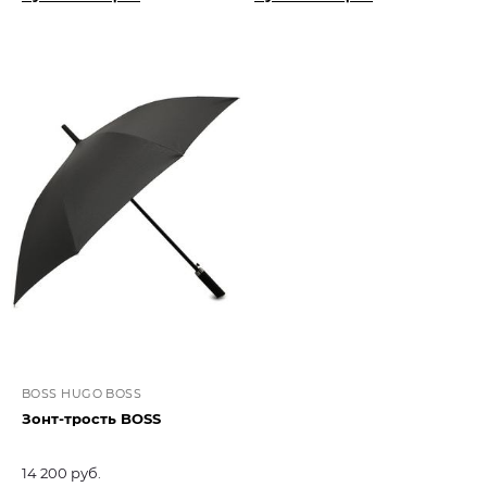
BOSS HUGO BOSS
Зонт-трость BOSS
14 200 руб.