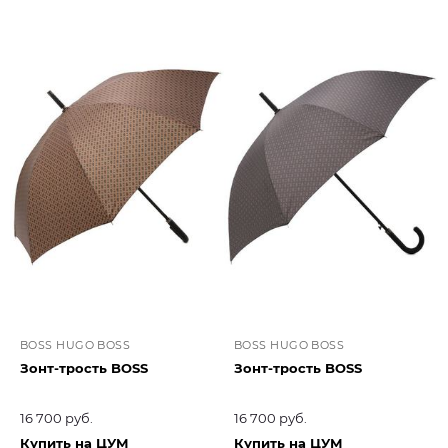
BOSS HUGO BOSS
BOSS HUGO BOSS
Зонт-трость BOSS
Зонт-трость BOSS
16 700 руб.
16 700 руб.
Купить на ЦУМ
Купить на ЦУМ