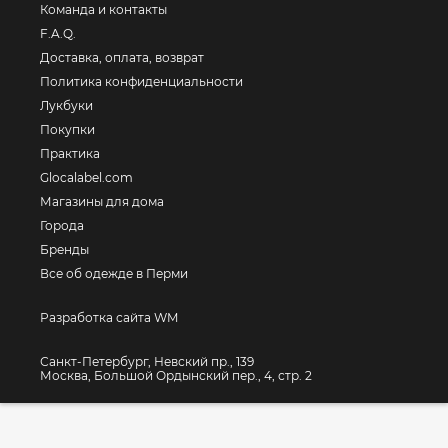
Команда и контакты
F.A.Q.
Доставка, оплата, возврат
Политика конфиденциальности
Лукбуки
Покупки
Практика
Glocalabel.com
Магазины для дома
Города
Бренды
Все об одежде в Перми
Разработка сайта WM
Санкт-Петербург, Невский пр., 139
Москва, Большой Ордынский пер., 4, стр. 2