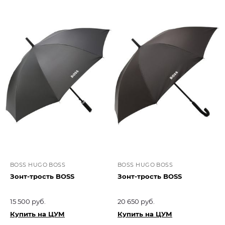
BOSS HUGO BOSS
BOSS HUGO BOSS
Зонт-трость BOSS
Зонт-трость BOSS
15 500 руб.
20 650 руб.
Купить на ЦУМ
Купить на ЦУМ