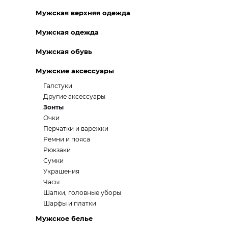
Мужская верхняя одежда
Мужская одежда
Мужская обувь
Мужские аксессуары
Галстуки
Другие аксессуары
Зонты
Очки
Перчатки и варежки
Ремни и пояса
Рюкзаки
Сумки
Украшения
Часы
Шапки, головные уборы
Шарфы и платки
Мужское белье