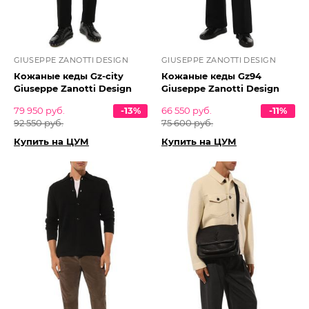
GIUSEPPE ZANOTTI DESIGN
GIUSEPPE ZANOTTI DESIGN
Кожаные кеды Gz-city
Кожаные кеды Gz94
Giuseppe Zanotti Design
Giuseppe Zanotti Design
79 950 руб.
-13%
66 550 руб.
-11%
92 550 руб.
75 600 руб.
Купить на ЦУМ
Купить на ЦУМ