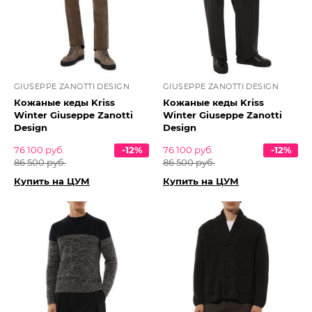
GIUSEPPE ZANOTTI DESIGN
GIUSEPPE ZANOTTI DESIGN
Кожаные кеды Kriss
Кожаные кеды Kriss
Winter Giuseppe Zanotti
Winter Giuseppe Zanotti
Design
Design
76 100 руб.
-12%
76 100 руб.
-12%
86 500 руб.
86 500 руб.
Купить на ЦУМ
Купить на ЦУМ