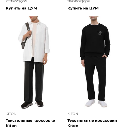
71 800 руб.
195 500 руб.
Купить на ЦУМ
Купить на ЦУМ
KITON
KITON
Текстильные кроссовки
Текстильные кроссовки
Kiton
Kiton