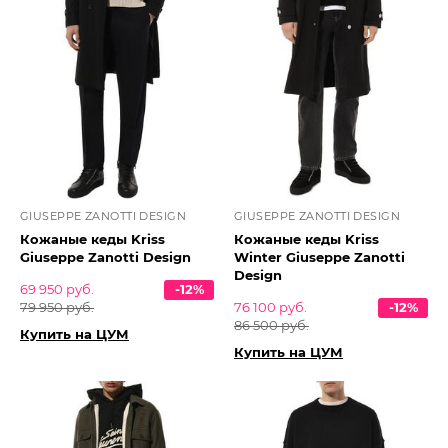
GIUSEPPE ZANOTTI DESIGN
GIUSEPPE ZANOTTI DESIGN
Кожаные кеды Kriss
Кожаные кеды Kriss
Giuseppe Zanotti Design
Winter Giuseppe Zanotti
Design
69 950 руб.
-12%
79 950 руб.
76 100 руб.
-12%
86 500 руб.
Купить на ЦУМ
Купить на ЦУМ