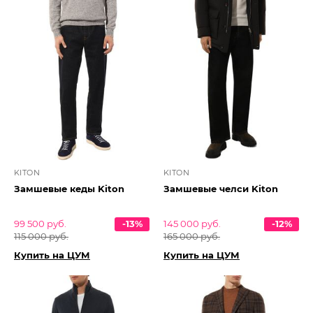
KITON
KITON
Замшевые кеды Kiton
Замшевые челси Kiton
99 500 руб.
-13%
145 000 руб.
-12%
115 000 руб.
165 000 руб.
Купить на ЦУМ
Купить на ЦУМ