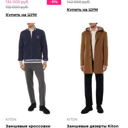
134 000 руб.
-11%
142 000 руб.
152 000 руб.
Купить на ЦУМ
Купить на ЦУМ
KITON
KITON
Замшевые кроссовки
Замшевые дезерты Kiton