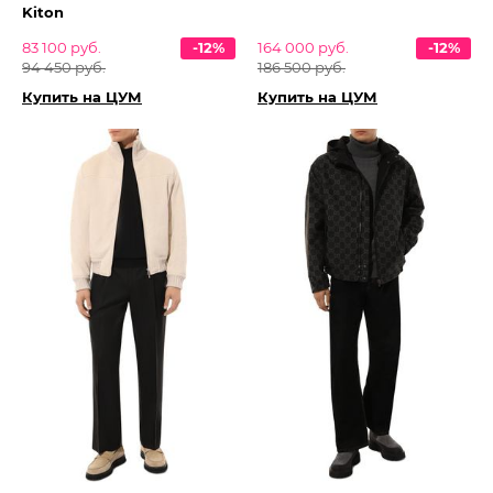
Kiton
83 100 руб.
-12%
164 000 руб.
-12%
94 450 руб.
186 500 руб.
Купить на ЦУМ
Купить на ЦУМ