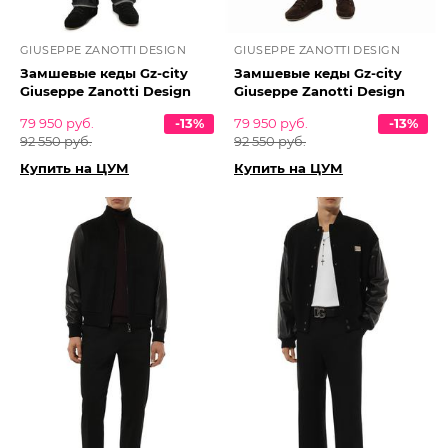
GIUSEPPE ZANOTTI DESIGN
GIUSEPPE ZANOTTI DESIGN
Замшевые кеды Gz-city
Замшевые кеды Gz-city
Giuseppe Zanotti Design
Giuseppe Zanotti Design
79 950 руб.
-13%
79 950 руб.
-13%
92 550 руб.
92 550 руб.
Купить на ЦУМ
Купить на ЦУМ