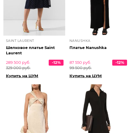
SAINT LAURENT
NANUSHKA
Шелковое платье Saint
Платье Nanushka
Laurent
289 500 руб.
-12%
87 550 руб.
-12%
329 000 руб.
99 500 руб.
Купить на ЦУМ
Купить на ЦУМ