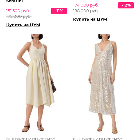
Serafini
174 000 руб.
-12%
151 500 руб.
-11%
198 000 руб.
172 000 руб.
Купить на ЦУМ
Купить на ЦУМ
PHILOSOPHY DI LORENZO
PHILOSOPHY DI LORENZO