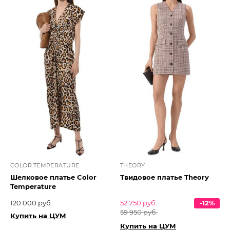
COLOR.TEMPERATURE
THEORY
Шелковое платье Color
Твидовое платье Theory
Temperature
120 000 руб.
52 750 руб.
-12%
59 950 руб.
Купить на ЦУМ
Купить на ЦУМ