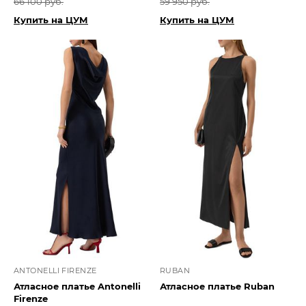
66 100 руб.
59 950 руб.
Купить на ЦУМ
Купить на ЦУМ
ANTONELLI FIRENZE
RUBAN
Атласное платье Antonelli
Атласное платье Ruban
Firenze