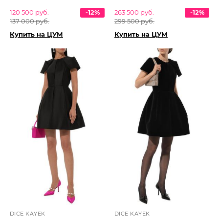
120 500 руб.
-12%
263 500 руб.
-12%
137 000 руб.
299 500 руб.
Купить на ЦУМ
Купить на ЦУМ
DICE KAYEK
DICE KAYEK