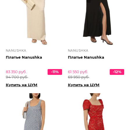
NANUSHKA
NANUSHKA
Платье Nanushka
Платье Nanushka
83 350 руб.
-11%
61 550 руб.
-12%
94 700 руб.
69 950 руб.
Купить на ЦУМ
Купить на ЦУМ