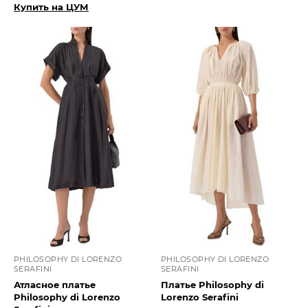
Купить на ЦУМ
PHILOSOPHY DI LORENZO
PHILOSOPHY DI LORENZO
SERAFINI
SERAFINI
Атласное платье
Платье Philosophy di
Philosophy di Lorenzo
Lorenzo Serafini