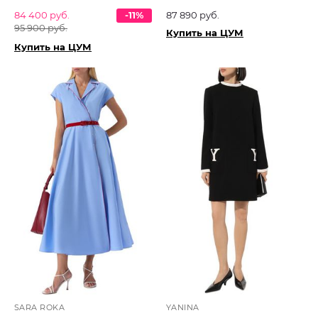
84 400 руб.
-11%
87 890 руб.
95 900 руб.
Купить на ЦУМ
Купить на ЦУМ
SARA ROKA
YANINA