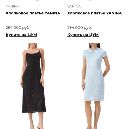
YANINA
YANINA
Хлопковое платье YANINA
Хлопковое платье YANINA
294 000 руб.
294 000 руб.
Купить на ЦУМ
Купить на ЦУМ