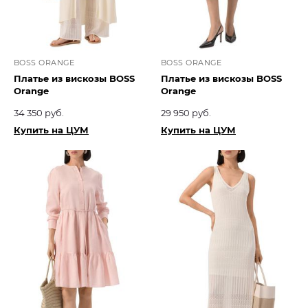
BOSS ORANGE
BOSS ORANGE
Платье из вискозы BOSS
Платье из вискозы BOSS
Orange
Orange
34 350 руб.
29 950 руб.
Купить на ЦУМ
Купить на ЦУМ