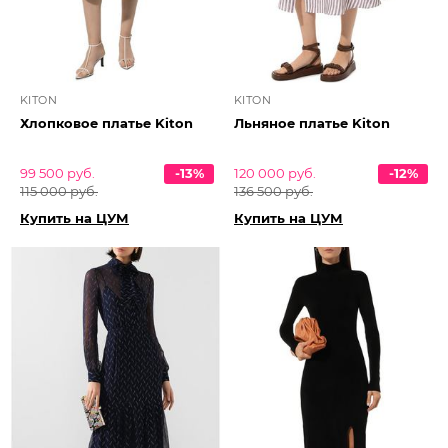
KITON
KITON
Хлопковое платье Kiton
Льняное платье Kiton
99 500 руб.
-13%
120 000 руб.
-12%
115 000 руб.
136 500 руб.
Купить на ЦУМ
Купить на ЦУМ