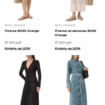
BOSS ORANGE
BOSS ORANGE
Платье BOSS Orange
Платье из вискозы BOSS
Orange
37 300 руб.
37 300 руб.
Купить на ЦУМ
Купить на ЦУМ