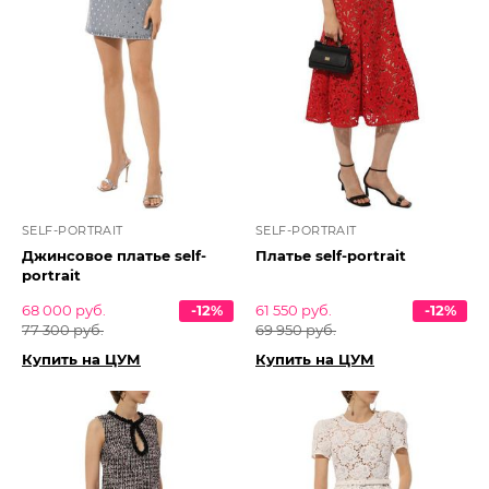
SELF-PORTRAIT
SELF-PORTRAIT
Джинсовое платье self-
Платье self-portrait
portrait
68 000 руб.
-12%
61 550 руб.
-12%
77 300 руб.
69 950 руб.
Купить на ЦУМ
Купить на ЦУМ