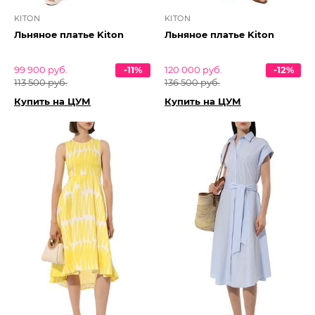
KITON
KITON
Льняное платье Kiton
Льняное платье Kiton
99 900 руб.
-11%
120 000 руб.
-12%
113 500 руб.
136 500 руб.
Купить на ЦУМ
Купить на ЦУМ