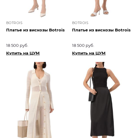
BOTROIS
BOTROIS
Платье из вискозы Botrois
Платье из вискозы Botrois
18 500 руб.
18 500 руб.
Купить на ЦУМ
Купить на ЦУМ