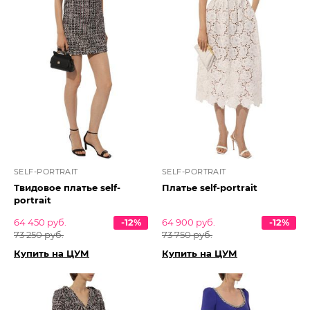
SELF-PORTRAIT
SELF-PORTRAIT
Твидовое платье self-
Платье self-portrait
portrait
64 450 руб.
-12%
64 900 руб.
-12%
73 250 руб.
73 750 руб.
Купить на ЦУМ
Купить на ЦУМ