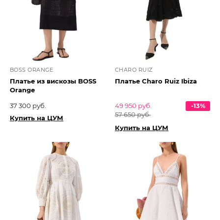
BOSS ORANGE
CHARO RUIZ
Платье из вискозы BOSS
Платье Charo Ruiz Ibiza
Orange
37 300 руб.
49 950 руб.
-13%
57 650 руб.
Купить на ЦУМ
Купить на ЦУМ