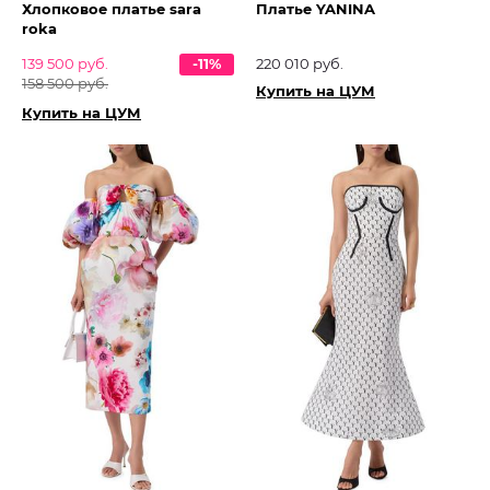
Хлопковое платье sara
Платье YANINA
roka
139 500 руб.
-11%
220 010 руб.
158 500 руб.
Купить на ЦУМ
Купить на ЦУМ