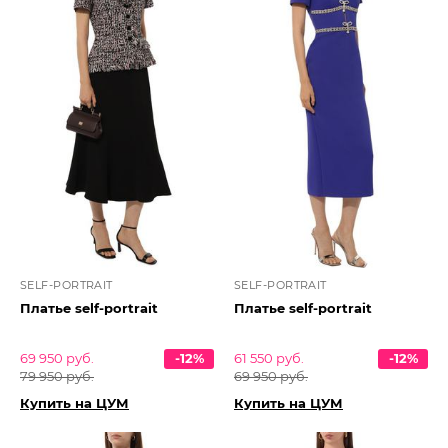
SELF-PORTRAIT
SELF-PORTRAIT
Платье self-portrait
Платье self-portrait
69 950 руб.
-12%
61 550 руб.
-12%
79 950 руб.
69 950 руб.
Купить на ЦУМ
Купить на ЦУМ