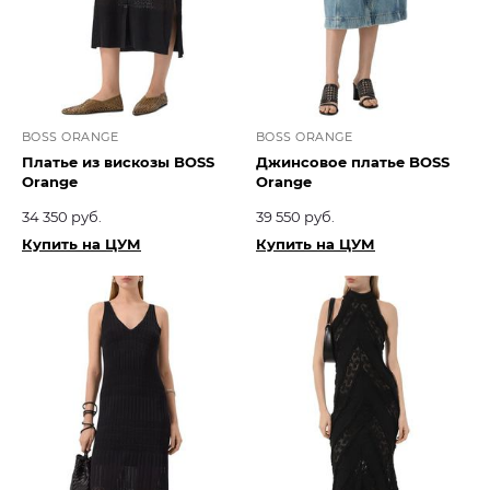
BOSS ORANGE
BOSS ORANGE
Платье из вискозы BOSS
Джинсовое платье BOSS
Orange
Orange
34 350 руб.
39 550 руб.
Купить на ЦУМ
Купить на ЦУМ