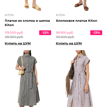
KITON
KITON
Платье из хлопка и шелка
Хлопковое платье Kiton
Kiton
119 000 руб.
-12%
99 500 руб.
-13%
135 500 руб.
115 000 руб.
Купить на ЦУМ
Купить на ЦУМ