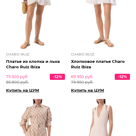
CHARO RUIZ
CHARO RUIZ
Платье из хлопка и льна
Хлопковое платье Charo
Charo Ruiz Ibiza
Ruiz Ibiza
75 500 руб.
-12%
69 950 руб.
-12%
85 800 руб.
79 950 руб.
Купить на ЦУМ
Купить на ЦУМ