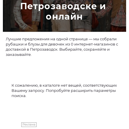
Петрозаводске и 
онлайн
Лучшие предложения на одной странице — мы собрали
рубашки и блузы для девочек из 0 интернет-магазинов с
доставкой в Петрозаводск. Выбирайте, сохраняйте и
заказывайте.
К сожалению, в каталоге нет вещей, соответствующих
Вашему запросу. Попробуйте расширить параметры
поиска.
Реклама