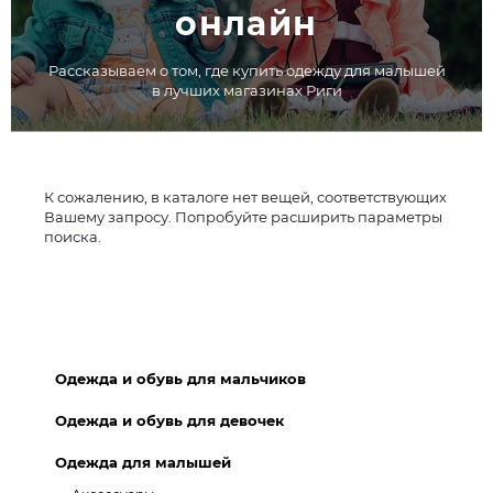
онлайн
Рассказываем о том, где купить одежду для малышей
в лучших магазинах Риги
К сожалению, в каталоге нет вещей, соответствующих
Вашему запросу. Попробуйте расширить параметры
поиска.
Одежда и обувь для мальчиков
Одежда и обувь для девочек
Одежда для малышей