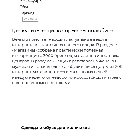
Аксессуары
Обувь
Одежда
Реклама
Где купить вещи, которые вы полюбите
Be-in.ru помогает находить актуальные вещи в
интернете и в магазинах вашего города. В разделе
«Магазины» собрана практически полезная
информация о 3000 брендов, магазинов и торговых
центров. В разделе «Вещи» представлена женская,
мужская и детская одежда, обувь и аксессуары из 200
интернет-магазинов. Всего 5000 новых вещей
каждую неделю: от недорогих кроссовок до платьев с
шестизначными ценниками.
Одежда и обувь для мальчиков