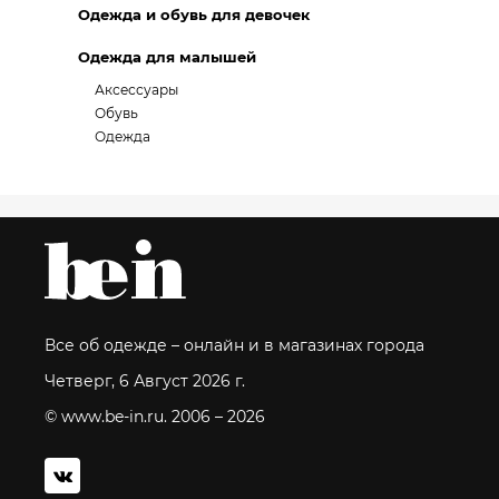
Одежда и обувь для девочек
Одежда для малышей
Аксессуары
Обувь
Одежда
Все об одежде – онлайн и в магазинах города
Четверг, 6 Август 2026 г.
© www.be-in.ru. 2006 – 2026