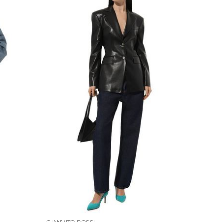
GIANVITO ROSSI