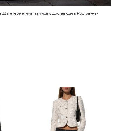
33 интернет-магазинов с доставкой в Ростов-на-