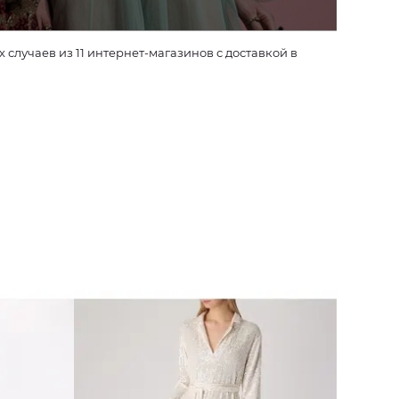
случаев из 11 интернет-магазинов с доставкой в