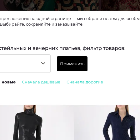
предложения на одной странице — мы собрали платья для особых 
 Выбирайте, сохраняйте и заказывайте.
ктейльных и вечерних платьев, фильтр товаров:
Применить
а новые
Сначала дешёвые
Сначала дорогие