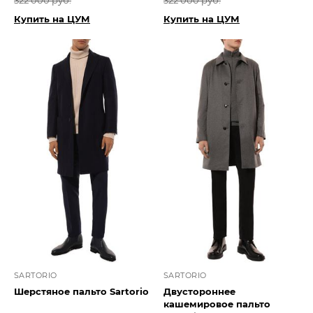
322 000 руб.
322 000 руб.
Купить на ЦУМ
Купить на ЦУМ
SARTORIO
SARTORIO
Шерстяное пальто Sartorio
Двустороннее
кашемировое пальто