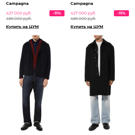
Campagna
Campagna
427 000 руб.
-11%
427 000 руб.
-11%
485 000 руб.
485 000 руб.
Купить на ЦУМ
Купить на ЦУМ