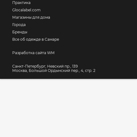
Практика
Glocalabel.com
Магазины для дома
Города
Бренды
Все об одежде в Самаре
Разработка сайта WM
Санкт-Петербург, Невский пр., 139
Москва, Большой Ордынский пер., 4, стр. 2