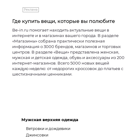
Реклама
Где купить вещи, которые вы полюбите
Be-in.ru помогает находить актуальные вещи в
интернете и в магазинах вашего города. В разделе
«Магазины» собрана практически полезная
информация о 3000 брендов, магазинов и торговых
центров. В разделе «Вещи» представлена женская,
мужская и детская одежда, обувь и аксессуары из 200
интернет-магазинов. Всего 5000 новых вещей
каждую неделю: от недорогих кроссовок до платьев с
шестизначными ценниками.
Мужская верхняя одежда
Ветровки и дождевики
Джинсовки