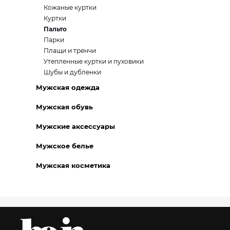
Кожаные куртки
Куртки
Пальто
Парки
Плащи и тренчи
Утепленные куртки и пуховики
Шубы и дубленки
Мужская одежда
Мужская обувь
Мужские аксессуары
Мужское белье
Мужская косметика