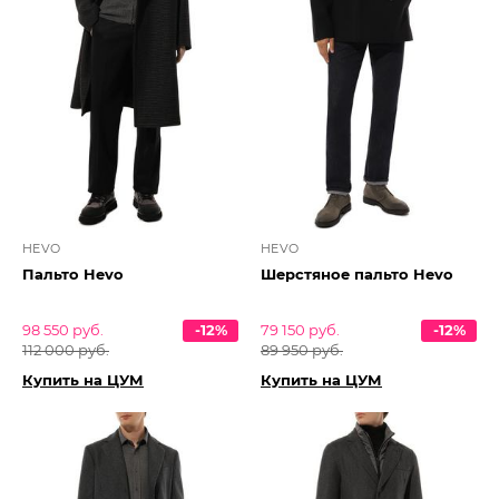
HEVO
HEVO
Пальто Hevo
Шерстяное пальто Hevo
98 550 руб.
-12%
79 150 руб.
-12%
112 000 руб.
89 950 руб.
Купить на ЦУМ
Купить на ЦУМ