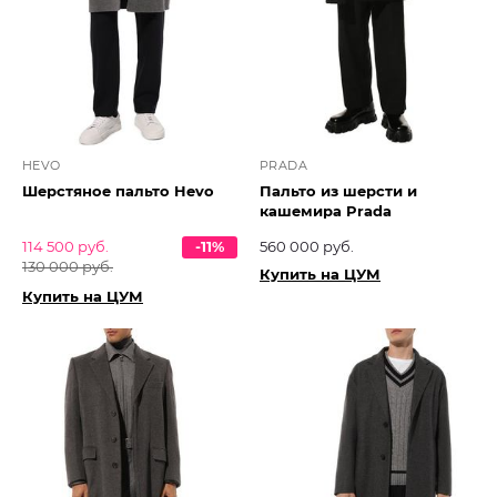
HEVO
PRADA
Шерстяное пальто Hevo
Пальто из шерсти и
кашемира Prada
114 500 руб.
-11%
560 000 руб.
130 000 руб.
Купить на ЦУМ
Купить на ЦУМ