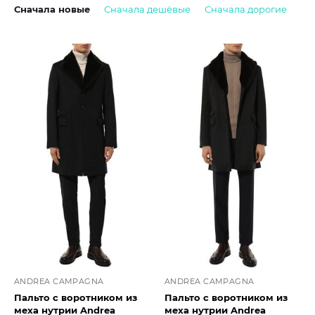
Сначала новые
Сначала дешёвые
Сначала дорогие
ANDREA CAMPAGNA
ANDREA CAMPAGNA
Пальто с воротником из
Пальто с воротником из
меха нутрии Andrea
меха нутрии Andrea