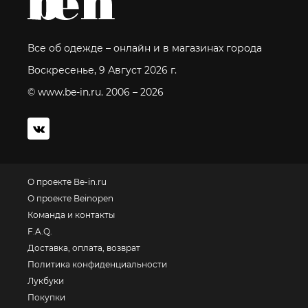
Все об одежде – онлайн и в магазинах города
Воскресенье, 9 Август 2026 г.
© www.be-in.ru. 2006 – 2026
О проекте Be-in.ru
О проекте Beinopen
Команда и контакты
F.A.Q.
Доставка, оплата, возврат
Политика конфиденциальности
Лукбуки
Покупки