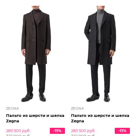
ZEGNA
ZEGNA
Пальто из шерсти и шелка
Пальто из шерсти и шелка
Zegna
Zegna
283 500 руб.
-11%
283 500 руб.
-11%