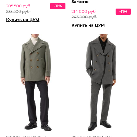
Sartorio
205 500 руб.
-11%
233 500 руб.
214 000 руб.
-11%
243 000 руб.
Купить на ЦУМ
Купить на ЦУМ