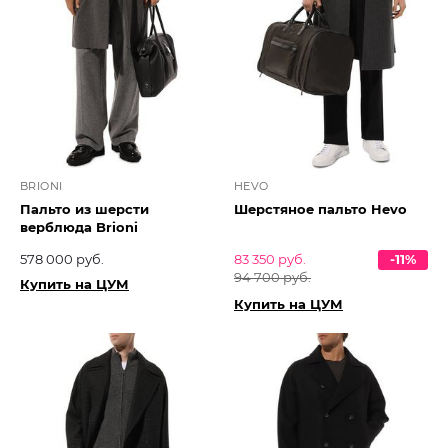
BRIONI
HEVO
Пальто из шерсти
Шерстяное пальто Hevo
верблюда Brioni
578 000 руб.
83 350 руб.
-11%
94 700 руб.
Купить на ЦУМ
Купить на ЦУМ