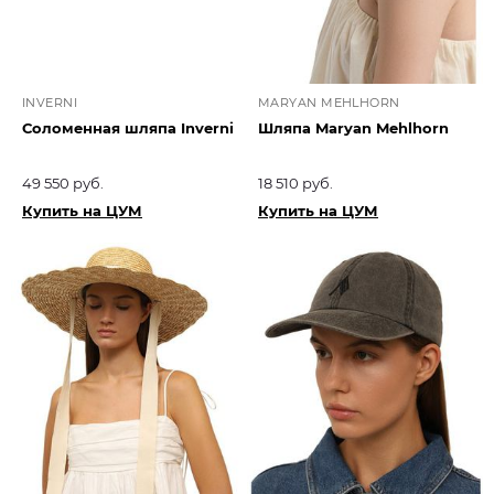
INVERNI
MARYAN MEHLHORN
Соломенная шляпа Inverni
Шляпа Maryan Mehlhorn
49 550 руб.
18 510 руб.
Купить на ЦУМ
Купить на ЦУМ