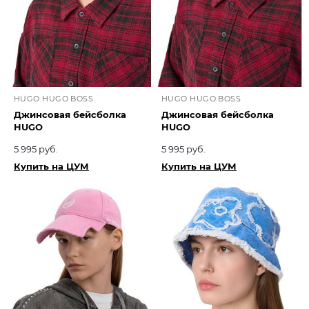
HUGO HUGO BOSS
HUGO HUGO BOSS
Джинсовая бейсболка
Джинсовая бейсболка
HUGO
HUGO
5 995 руб.
5 995 руб.
Купить на ЦУМ
Купить на ЦУМ