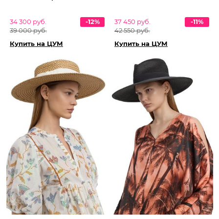
34 300 руб.
-12%
37 450 руб.
-11%
39 000 руб.
42 550 руб.
Купить на ЦУМ
Купить на ЦУМ