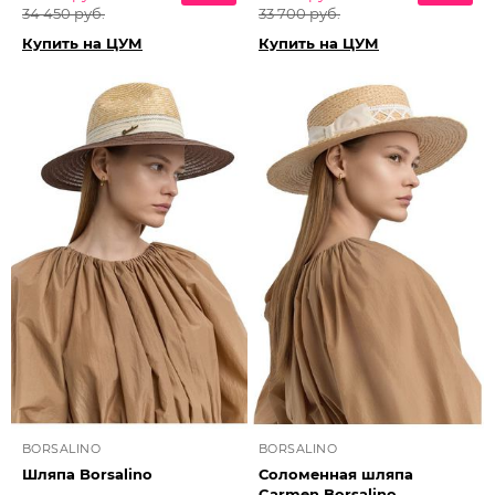
34 450 руб.
33 700 руб.
Купить на ЦУМ
Купить на ЦУМ
BORSALINO
BORSALINO
Шляпа Borsalino
Соломенная шляпа
Carmen Borsalino