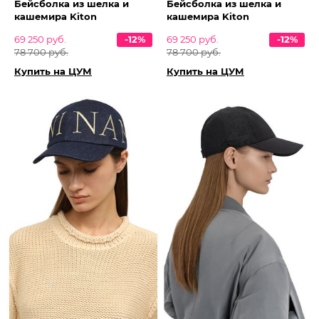
Бейсболка из шелка и
Бейсболка из шелка и
кашемира Kiton
кашемира Kiton
69 250 руб.
-12%
69 250 руб.
-12%
78 700 руб.
78 700 руб.
Купить на ЦУМ
Купить на ЦУМ