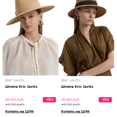
ERIC JAVITS
ERIC JAVITS
Шляпа Eric Javits
Шляпа Eric Javits
39 950 руб.
-13%
39 950 руб.
-13%
46 100 руб.
46 100 руб.
Купить на ЦУМ
Купить на ЦУМ