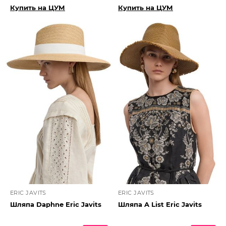
Купить на ЦУМ
Купить на ЦУМ
ERIC JAVITS
ERIC JAVITS
Шляпа Daphne Eric Javits
Шляпа A List Eric Javits