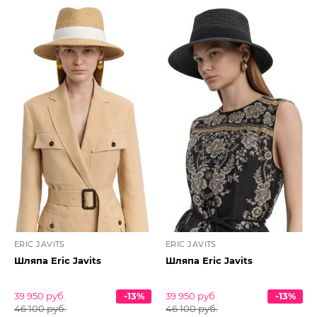
ERIC JAVITS
ERIC JAVITS
Шляпа Eric Javits
Шляпа Eric Javits
39 950 руб.
-13%
39 950 руб.
-13%
46 100 руб.
46 100 руб.