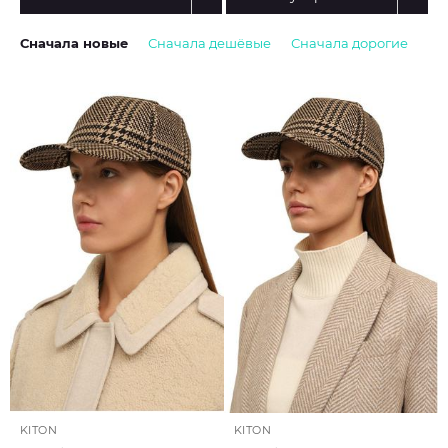
Сначала новые
Сначала дешёвые
Сначала дорогие
KITON
KITON