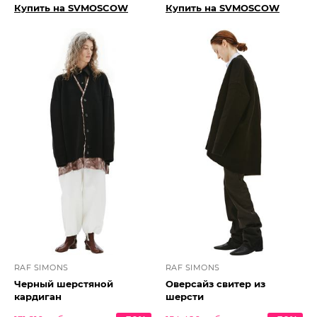
Купить на SVMOSCOW
Купить на SVMOSCOW
RAF SIMONS
RAF SIMONS
Черный шерстяной
Оверсайз свитер из
кардиган
шерсти