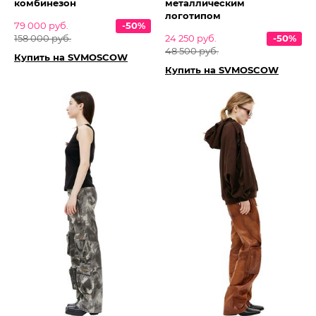
комбинезон
металлическим
логотипом
79 000 руб.
-50%
158 000 руб.
24 250 руб.
-50%
48 500 руб.
Купить на SVMOSCOW
Купить на SVMOSCOW