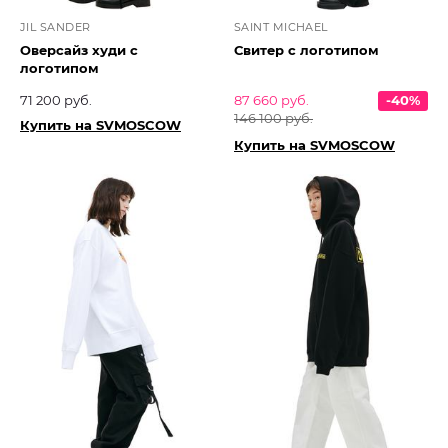
JIL SANDER
SAINT MICHAEL
Оверсайз худи с
Свитер с логотипом
логотипом
71 200 руб.
87 660 руб.
-40%
146 100 руб.
Купить на SVMOSCOW
Купить на SVMOSCOW