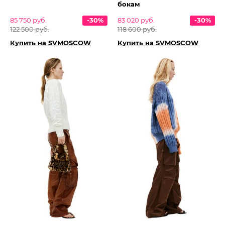
бокам
85 750 руб.
-30%
83 020 руб.
-30%
122 500 руб.
118 600 руб.
Купить на SVMOSCOW
Купить на SVMOSCOW