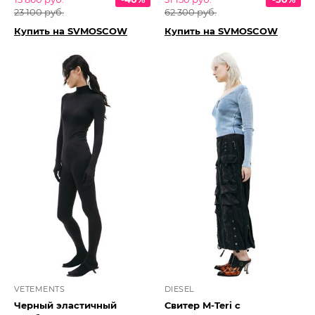
23 100 руб.
62 300 руб.
Купить на SVMOSCOW
Купить на SVMOSCOW
VETEMENTS
DIESEL
Черный эластичный
Свитер M-Teri с