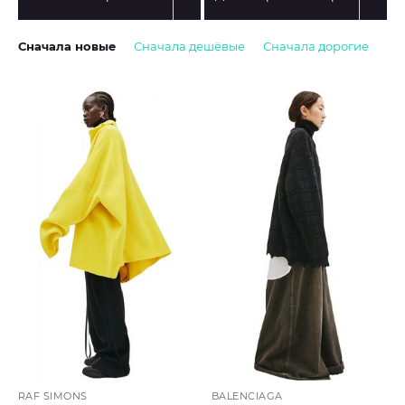
Сначала новые
Сначала дешёвые
Сначала дорогие
RAF SIMONS
BALENCIAGA