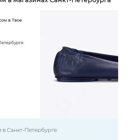
ом в магазинах Санкт-Петербурга
сом в Твое
-Петербурге
 в Санкт-Петербурге