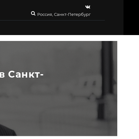
Россия, Санкт-Петербург
в Санкт-