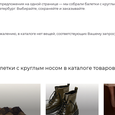
предложения на одной странице — мы собрали балетки с круглым
етербург. Выбирайте, сохраняйте и заказывайте.
ожалению, в каталоге нет вещей, соответствующих Вашему запро
летки с круглым носом в каталоге товаров 