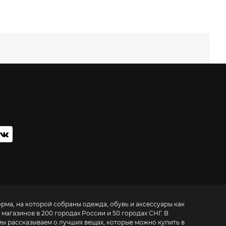
орма, на которой собраны одежда, обувь и аксессуары как
 магазинов в 200 городах России и 50 городах СНГ. В
мы рассказываем о лучших вещах, которые можно купить в