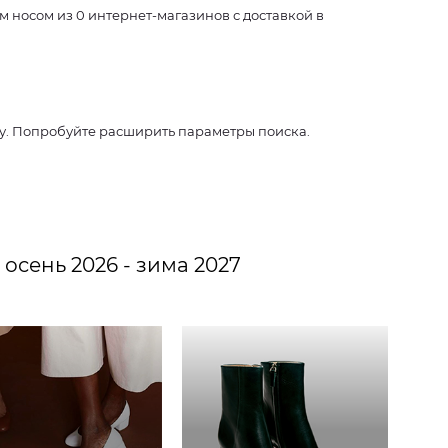
 носом из 0 интернет-магазинов с доставкой в
су. Попробуйте расширить параметры поиска.
осень 2026 - зима 2027