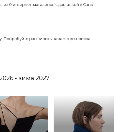
из 0 интернет-магазинов с доставкой в Санкт-
су. Попробуйте расширить параметры поиска.
2026 - зима 2027