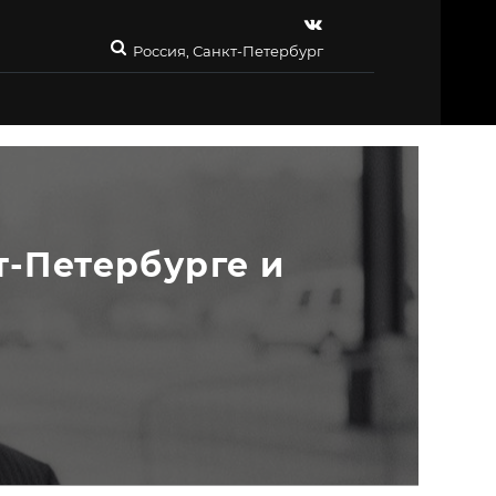
Россия, Санкт-Петербург
-Петербурге и 