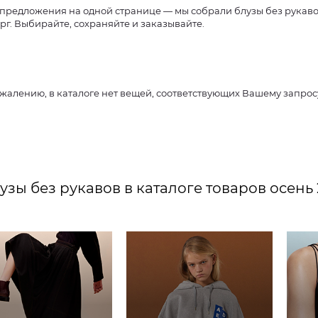
предложения на одной странице — мы собрали блузы без рукавов 
рг. Выбирайте, сохраняйте и заказывайте.
ожалению, в каталоге нет вещей, соответствующих Вашему запро
узы без рукавов в каталоге товаров осень 