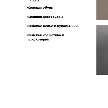
Юбки
Женская обувь
Женские аксессуары
Женское белье и купальники
Женская косметика и
парфюмерия