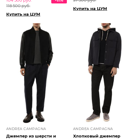
104 500 руб.
-11%
37 500 руб.
118 500 руб.
Купить на ЦУМ
Купить на ЦУМ
ANDREA CAMPAGNA
ANDREA CAMPAGNA
Джемпер из шерсти и
Хлопковый джемпер