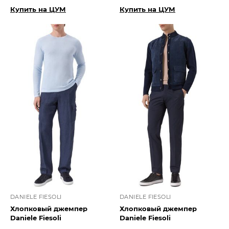
Купить на ЦУМ
Купить на ЦУМ
DANIELE FIESOLI
DANIELE FIESOLI
Хлопковый джемпер
Хлопковый джемпер
Daniele Fiesoli
Daniele Fiesoli