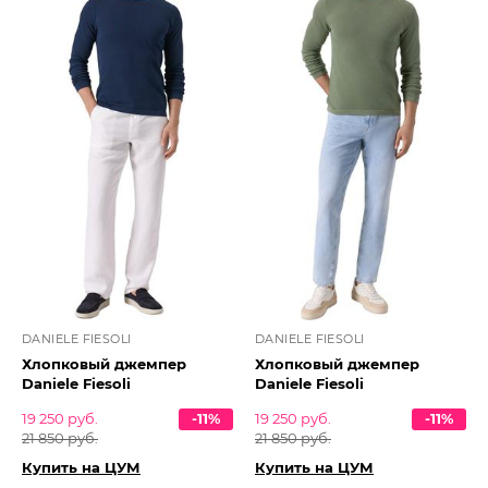
DANIELE FIESOLI
DANIELE FIESOLI
Хлопковый джемпер
Хлопковый джемпер
Daniele Fiesoli
Daniele Fiesoli
19 250 руб.
-11%
19 250 руб.
-11%
21 850 руб.
21 850 руб.
Купить на ЦУМ
Купить на ЦУМ