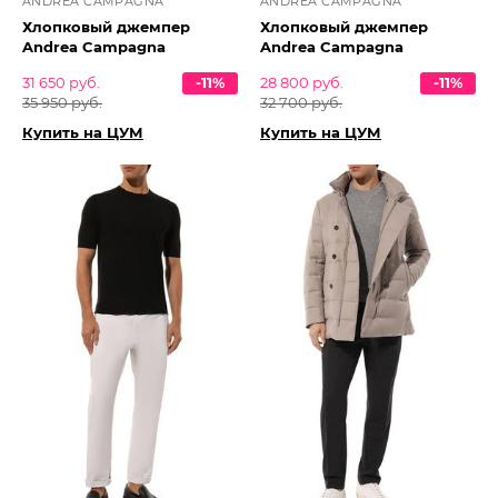
ANDREA CAMPAGNA
ANDREA CAMPAGNA
Хлопковый джемпер
Хлопковый джемпер
Andrea Campagna
Andrea Campagna
31 650 руб.
-11%
28 800 руб.
-11%
35 950 руб.
32 700 руб.
Купить на ЦУМ
Купить на ЦУМ