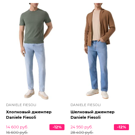
DANIELE FIESOLI
DANIELE FIESOLI
Хлопковый джемпер
Шелковый джемпер
Daniele Fiesoli
Daniele Fiesoli
14 600 руб.
-12%
24 950 руб.
-12%
16 600 руб.
28 400 руб.