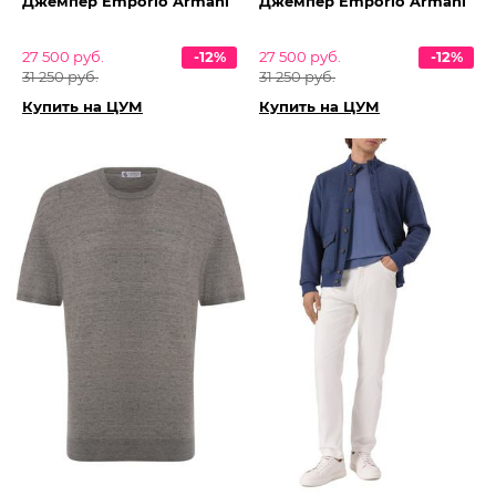
Джемпер Emporio Armani
Джемпер Emporio Armani
27 500 руб.
-12%
27 500 руб.
-12%
31 250 руб.
31 250 руб.
Купить на ЦУМ
Купить на ЦУМ