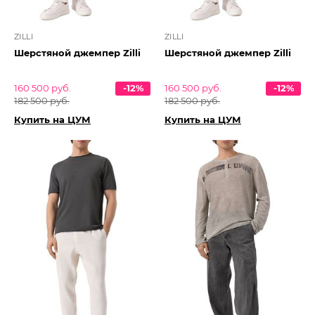
ZILLI
ZILLI
Шерстяной джемпер Zilli
Шерстяной джемпер Zilli
160 500 руб.
-12%
160 500 руб.
-12%
182 500 руб.
182 500 руб.
Купить на ЦУМ
Купить на ЦУМ