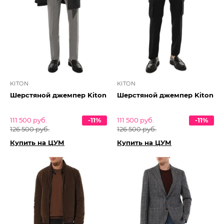
KITON
KITON
Шерстяной джемпер Kiton
Шерстяной джемпер Kiton
111 500 руб.
-11%
111 500 руб.
-11%
126 500 руб.
126 500 руб.
Купить на ЦУМ
Купить на ЦУМ