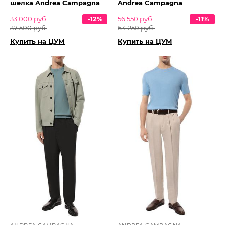
шелка Andrea Campagna
Andrea Campagna
33 000 руб.
-12%
56 550 руб.
-11%
37 500 руб.
64 250 руб.
Купить на ЦУМ
Купить на ЦУМ