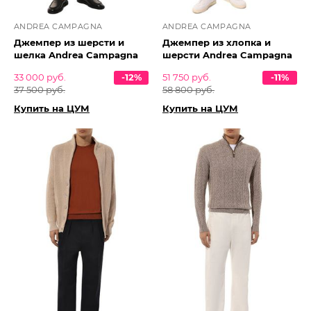
ANDREA CAMPAGNA
ANDREA CAMPAGNA
Джемпер из шерсти и
Джемпер из хлопка и
шелка Andrea Campagna
шерсти Andrea Campagna
33 000 руб.
-12%
51 750 руб.
-11%
37 500 руб.
58 800 руб.
Купить на ЦУМ
Купить на ЦУМ