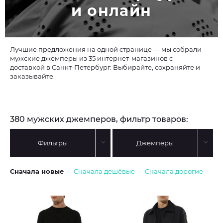
и онлайн
Лучшие предложения на одной странице — мы собрали
мужские джемперы из 35 интернет-магазинов с
доставкой в Санкт-Петербург. Выбирайте, сохраняйте и
заказывайте.
380 мужских джемперов, фильтр товаров:
Фильтры
Джемперы
Сначала новые
Сначала дешёвые
Сначала дорогие