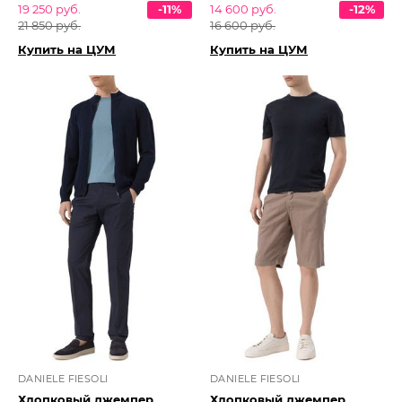
19 250 руб.
-11%
14 600 руб.
-12%
21 850 руб.
16 600 руб.
Купить на ЦУМ
Купить на ЦУМ
DANIELE FIESOLI
DANIELE FIESOLI
Хлопковый джемпер
Хлопковый джемпер