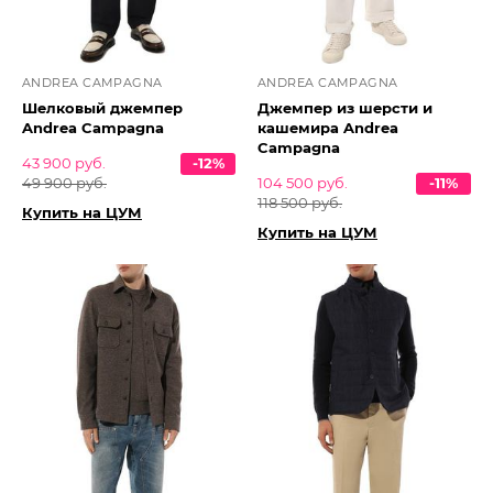
ANDREA CAMPAGNA
ANDREA CAMPAGNA
Шелковый джемпер
Джемпер из шерсти и
Andrea Campagna
кашемира Andrea
Campagna
43 900 руб.
-12%
49 900 руб.
104 500 руб.
-11%
118 500 руб.
Купить на ЦУМ
Купить на ЦУМ