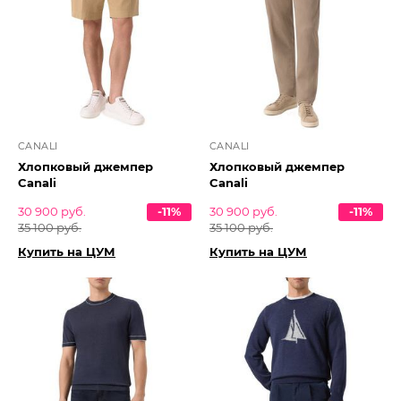
CANALI
CANALI
Хлопковый джемпер
Хлопковый джемпер
Canali
Canali
30 900 руб.
-11%
30 900 руб.
-11%
35 100 руб.
35 100 руб.
Купить на ЦУМ
Купить на ЦУМ