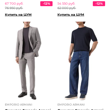
67 700 руб.
-12%
54 550 руб.
-12%
76 950 руб.
62 000 руб.
Купить на ЦУМ
Купить на ЦУМ
EMPORIO ARMANI
EMPORIO ARMANI