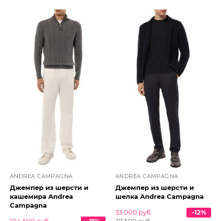
ANDREA CAMPAGNA
ANDREA CAMPAGNA
Джемпер из шерсти и
Джемпер из шерсти и
кашемира Andrea
шелка Andrea Campagna
Campagna
33 000 руб.
-12%