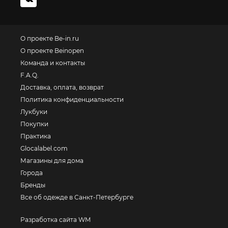
О проекте Be-in.ru
О проекте Beinopen
Команда и контакты
F.A.Q.
Доставка, оплата, возврат
Политика конфиденциальности
Лукбуки
Покупки
Практика
Glocalabel.com
Магазины для дома
Города
Бренды
Все об одежде в Санкт-Петербурге
Разработка сайта WM