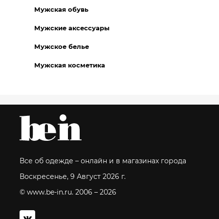
Мужская обувь
Мужские аксессуары
Мужское белье
Мужская косметика
Все об одежде – онлайн и в магазинах города
Воскресенье, 9 Август 2026 г.
© www.be-in.ru. 2006 – 2026