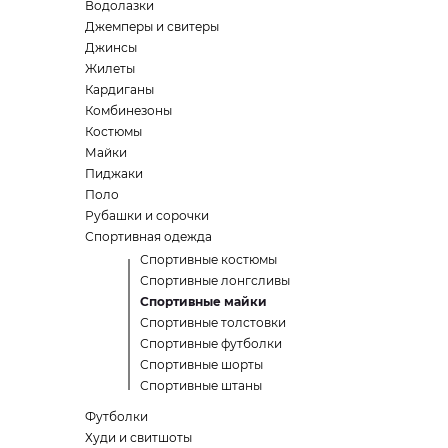
Водолазки
Джемперы и свитеры
Джинсы
Жилеты
Кардиганы
Комбинезоны
Костюмы
Майки
Пиджаки
Поло
Рубашки и сорочки
Спортивная одежда
Спортивные костюмы
Спортивные лонгсливы
Спортивные майки
Спортивные толстовки
Спортивные футболки
Спортивные шорты
Спортивные штаны
Футболки
Худи и свитшоты