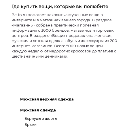
Где купить вещи, которые вы полюбите
Be-in.ru помогает находить актуальные вещи в
интернете и в магазинах вашего города. В разделе
«Магазины» собрана практически полезная
информация о 3000 брендов, магазинов и торговых
центров. В разделе «Вещи» представлена женская,
мужская и детская одежда, обувь и аксессуары из 200
интернет-магазинов. Всего 5000 новых вещей
каждую неделю: от недорогих кроссовок до платьев с
шестизначными ценниками.
Мужская верхняя одежда
Мужская одежда
Бермуды и шорты
Брюки