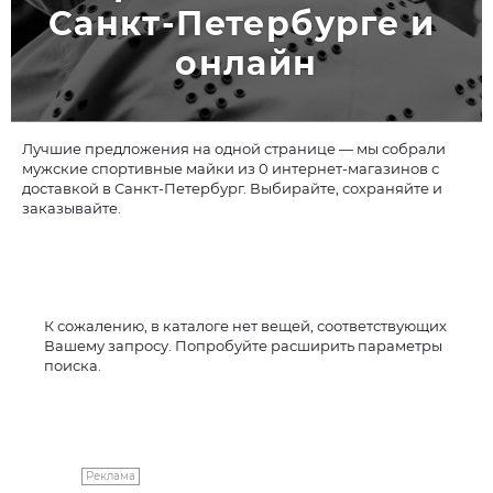
Санкт-Петербурге и 
онлайн
Лучшие предложения на одной странице — мы собрали
мужские спортивные майки из 0 интернет-магазинов с
доставкой в Санкт-Петербург. Выбирайте, сохраняйте и
заказывайте.
К сожалению, в каталоге нет вещей, соответствующих
Вашему запросу. Попробуйте расширить параметры
поиска.
Реклама