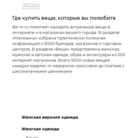
Реклама
Где купить вещи, которые вы полюбите
Be-in.ru помогает находить актуальные вещи в
интернете и в магазинах вашего города. В разделе
«Магазины» собрана практически полезная
информация о 3000 брендов, магазинов и торговых
центров. В разделе «Вещи» представлена женская,
мужская и детская одежда, обувь и аксессуары из 200
интернет-магазинов. Всего 5000 новых вещей
каждую неделю: от недорогих кроссовок до платьев с
шестизначными ценниками.
Женская верхняя одежда
Женская одежда
Блузы