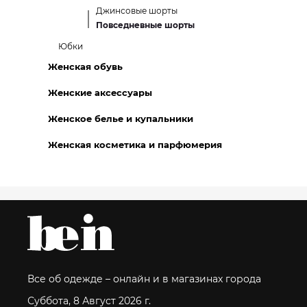
Джинсовые шорты
Повседневные шорты
Юбки
Женская обувь
Женские аксессуары
Женское белье и купальники
Женская косметика и парфюмерия
Все об одежде – онлайн и в магазинах города
Суббота, 8 Август 2026 г.