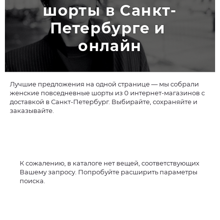
шорты в Санкт-
Петербурге и 
онлайн
Лучшие предложения на одной странице — мы собрали
женские повседневные шорты из 0 интернет-магазинов с
доставкой в Санкт-Петербург. Выбирайте, сохраняйте и
заказывайте.
К сожалению, в каталоге нет вещей, соответствующих
Вашему запросу. Попробуйте расширить параметры
поиска.