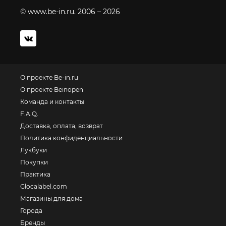
© www.be-in.ru. 2006 – 2026
О проекте Be-in.ru
О проекте Beinopen
Команда и контакты
F.A.Q.
Доставка, оплата, возврат
Политика конфиденциальности
Лукбуки
Покупки
Практика
Glocalabel.com
Магазины для дома
Города
Бренды