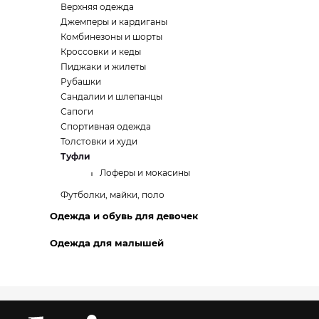
Верхняя одежда
Джемперы и кардиганы
Комбинезоны и шорты
Кроссовки и кеды
Пиджаки и жилеты
Рубашки
Сандалии и шлепанцы
Сапоги
Спортивная одежда
Толстовки и худи
Туфли
Лоферы и мокасины
Футболки, майки, поло
Одежда и обувь для девочек
Одежда для малышей