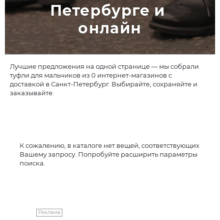
Петербурге и 
онлайн
Лучшие предложения на одной странице — мы собрали
туфли для мальчиков из 0 интернет-магазинов с
доставкой в Санкт-Петербург. Выбирайте, сохраняйте и
заказывайте.
К сожалению, в каталоге нет вещей, соответствующих
Вашему запросу. Попробуйте расширить параметры
поиска.
Реклама