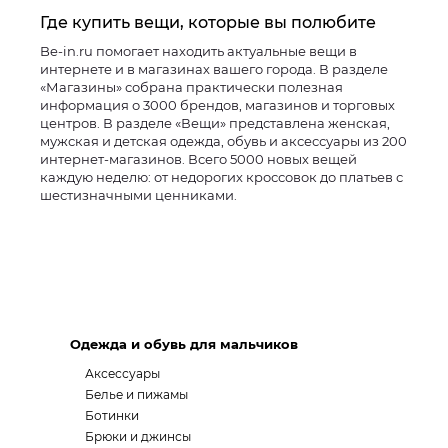
Где купить вещи, которые вы полюбите
Be-in.ru помогает находить актуальные вещи в
интернете и в магазинах вашего города. В разделе
«Магазины» собрана практически полезная
информация о 3000 брендов, магазинов и торговых
центров. В разделе «Вещи» представлена женская,
мужская и детская одежда, обувь и аксессуары из 200
интернет-магазинов. Всего 5000 новых вещей
каждую неделю: от недорогих кроссовок до платьев с
шестизначными ценниками.
Одежда и обувь для мальчиков
Аксессуары
Белье и пижамы
Ботинки
Брюки и джинсы