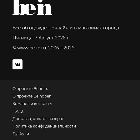
Все об одежде – онлайн и в магазинах города
Пятница, 7 Август 2026 г.
© www.be-in.ru. 2006 – 2026
О проекте Be-in.ru
О проекте Beinopen
Команда и контакты
F.A.Q.
Доставка, оплата, возврат
Политика конфиденциальности
Лукбуки