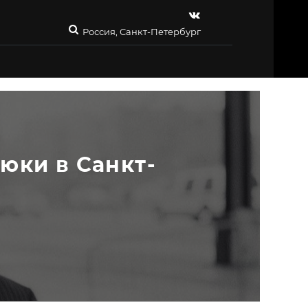
Россия, Санкт-Петербург
юки в Санкт-