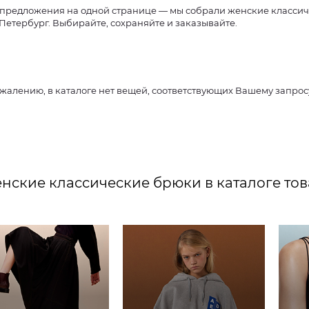
предложения на одной странице — мы собрали женские классиче
-Петербург. Выбирайте, сохраняйте и заказывайте.
ожалению, в каталоге нет вещей, соответствующих Вашему запро
нские классические брюки в каталоге това