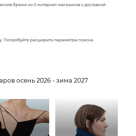
ские брюки из 0 интернет-магазинов с доставкой
су. Попробуйте расширить параметры поиска.
ров осень 2026 - зима 2027