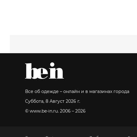
Все об одежде – онлайн и в магазинах города
Суббота, 8 Август 2026 г.
© www.be-in.ru. 2006 – 2026