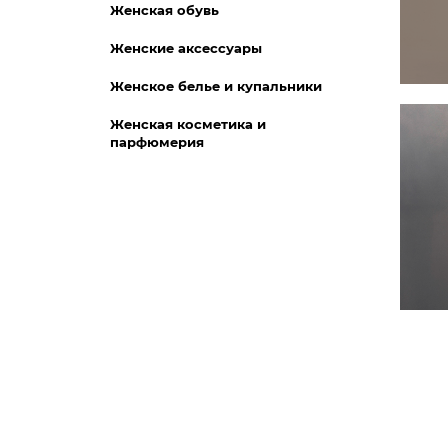
Женская обувь
Женские аксессуары
Женское белье и купальники
Женская косметика и
парфюмерия