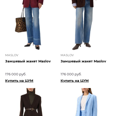
MASLOV
MASLOV
Замшевый жакет Maslov
Замшевый жакет Maslov
176 000 руб.
176 000 руб.
Купить на ЦУМ
Купить на ЦУМ