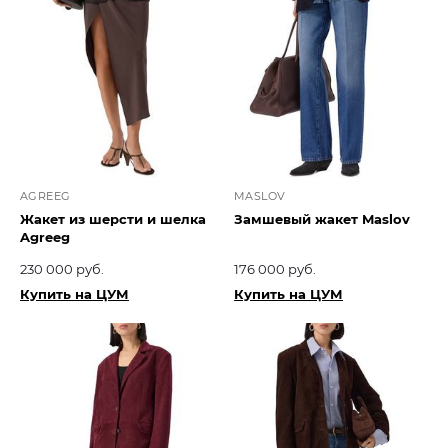
AGREEG
MASLOV
Жакет из шерсти и шелка
Замшевый жакет Maslov
Agreeg
230 000 руб.
176 000 руб.
Купить на ЦУМ
Купить на ЦУМ