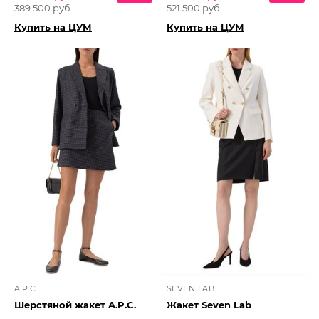
389 500 руб.
521 500 руб.
Купить на ЦУМ
Купить на ЦУМ
A.P.C.
SEVEN LAB
Шерстяной жакет A.P.C.
Жакет Seven Lab