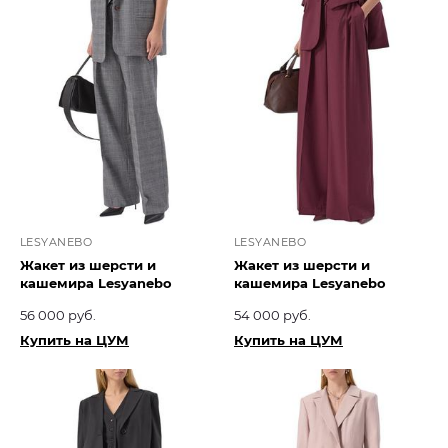
LESYANEBO
LESYANEBO
Жакет из шерсти и
Жакет из шерсти и
кашемира Lesyanebo
кашемира Lesyanebo
56 000 руб.
54 000 руб.
Купить на ЦУМ
Купить на ЦУМ