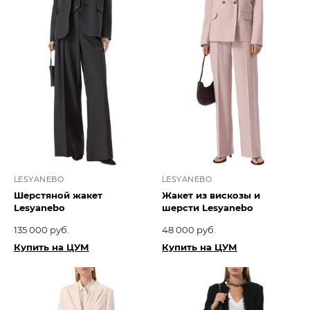
LESYANEBO
LESYANEBO
Шерстяной жакет
Жакет из вискозы и
Lesyanebo
шерсти Lesyanebo
135 000 руб.
48 000 руб.
Купить на ЦУМ
Купить на ЦУМ