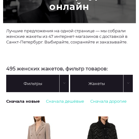
онлайн
Лучшие предложения на одной странице — мы собрали
женские жакеты из 47 интернет-магазинов с доставкой в
Санкт-Петербург. Выбирайте, сохраняйте и заказывайте.
495 женских жакетов, фильтр товаров:
Фильтры
Жакеты
Сначала новые
Сначала дешёвые
Сначала дорогие