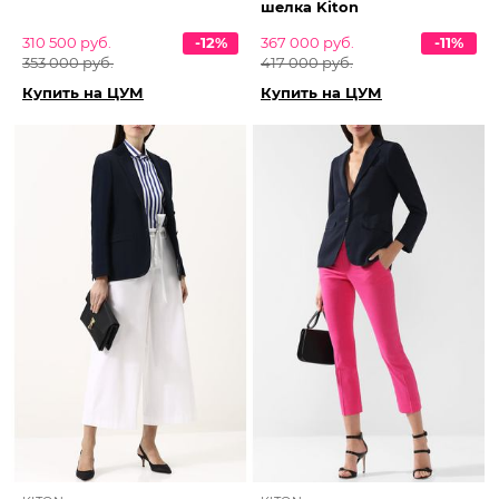
шелка Kiton
310 500 руб.
-12%
367 000 руб.
-11%
353 000 руб.
417 000 руб.
Купить на ЦУМ
Купить на ЦУМ