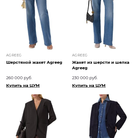
AGREEG
AGREEG
Шерстяной жакет Agreeg
Жакет из шерсти и шелка
Agreeg
260 000 руб.
230 000 руб.
Купить на ЦУМ
Купить на ЦУМ