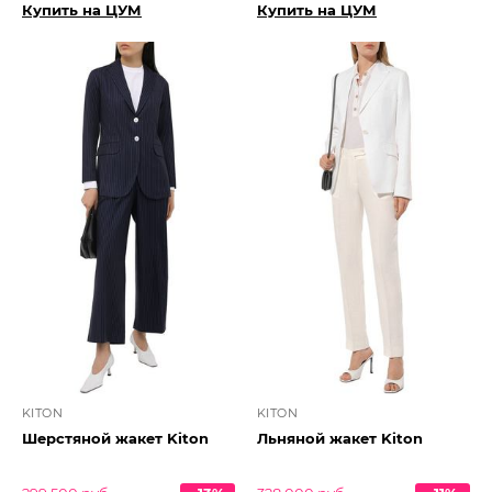
Купить на ЦУМ
Купить на ЦУМ
KITON
KITON
Шерстяной жакет Kiton
Льняной жакет Kiton