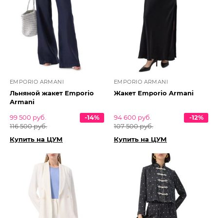
EMPORIO ARMANI
EMPORIO ARMANI
Льняной жакет Emporio
Жакет Emporio Armani
Armani
99 500 руб.
-14%
94 600 руб.
-12%
116 500 руб.
107 500 руб.
Купить на ЦУМ
Купить на ЦУМ