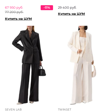
67 950 руб.
-11%
29 400 руб.
77 200 руб.
Купить на ЦУМ
Купить на ЦУМ
SEVEN LAB
TWINSET