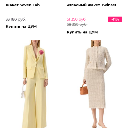
Жакет Seven Lab
Атласный жакет Twinset
33 180 руб.
51 350 руб.
-11%
58 350 руб.
Купить на ЦУМ
Купить на ЦУМ