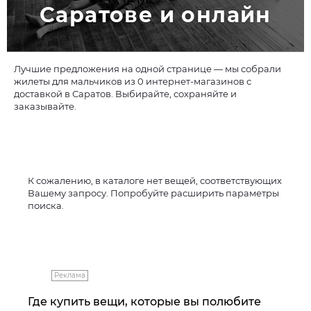
Саратове и онлайн
Лучшие предложения на одной странице — мы собрали
жилеты для мальчиков из 0 интернет-магазинов с
доставкой в Саратов. Выбирайте, сохраняйте и
заказывайте.
К сожалению, в каталоге нет вещей, соответствующих
Вашему запросу. Попробуйте расширить параметры
поиска.
Реклама
Где купить вещи, которые вы полюбите