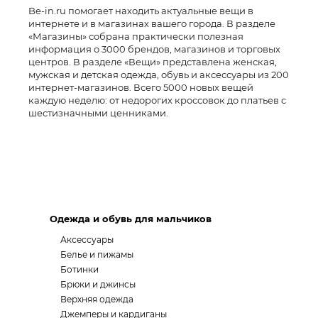
Be-in.ru помогает находить актуальные вещи в
интернете и в магазинах вашего города. В разделе
«Магазины» собрана практически полезная
информация о 3000 брендов, магазинов и торговых
центров. В разделе «Вещи» представлена женская,
мужская и детская одежда, обувь и аксессуары из 200
интернет-магазинов. Всего 5000 новых вещей
каждую неделю: от недорогих кроссовок до платьев с
шестизначными ценниками.
Одежда и обувь для мальчиков
Аксессуары
Белье и пижамы
Ботинки
Брюки и джинсы
Верхняя одежда
Джемперы и кардиганы