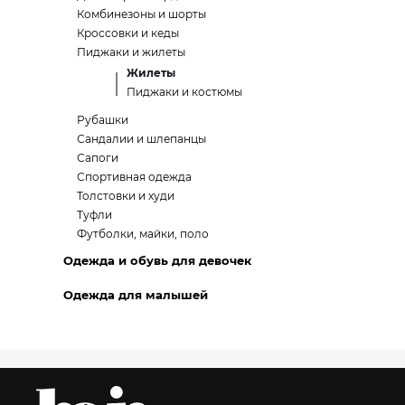
Комбинезоны и шорты
Кроссовки и кеды
Пиджаки и жилеты
Жилеты
Пиджаки и костюмы
Рубашки
Сандалии и шлепанцы
Сапоги
Спортивная одежда
Толстовки и худи
Туфли
Футболки, майки, поло
Одежда и обувь для девочек
Одежда для малышей