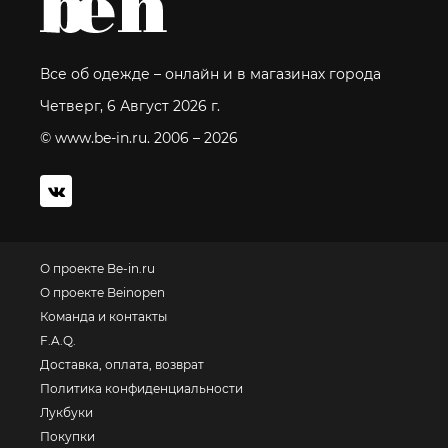
Все об одежде – онлайн и в магазинах города
Четверг, 6 Август 2026 г.
© www.be-in.ru. 2006 – 2026
О проекте Be-in.ru
О проекте Beinopen
Команда и контакты
F.A.Q.
Доставка, оплата, возврат
Политика конфиденциальности
Лукбуки
Покупки