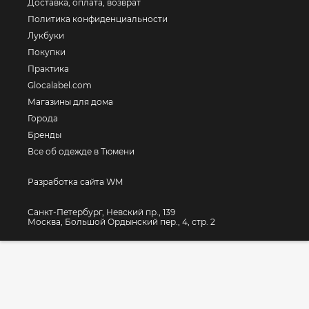
Доставка, оплата, возврат
Политика конфиденциальности
Лукбуки
Покупки
Практика
Glocalabel.com
Магазины для дома
Города
Бренды
Все об одежде в Тюмени
Разработка сайта WM
Санкт-Петербург, Невский пр., 139
Москва, Большой Ордынский пер., 4, стр. 2