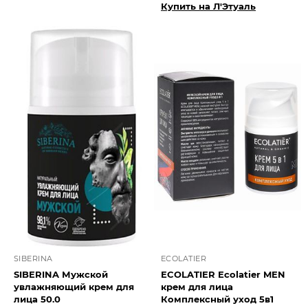
Купить на Л'Этуаль
SIBERINA
ECOLATIER
SIBERINA Мужской
ECOLATIER Ecolatier MEN
увлажняющий крем для
крем для лица
лица 50.0
Комплексный уход 5в1