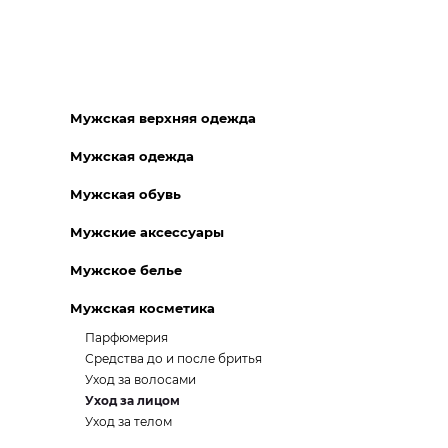
Мужская верхняя одежда
Мужская одежда
Мужская обувь
Мужские аксессуары
Мужское белье
Мужская косметика
Парфюмерия
Средства до и после бритья
Уход за волосами
Уход за лицом
Уход за телом