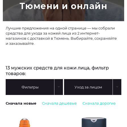
Тюмени и онлайн
Лучшие предложения на одной странице — мы собрали
средства для ухода за кожей лица из 2 интернет-
магазинов с доставкой в Тюмень. Выбирайте, сохраняйте
и заказывайте.
13 мужских средств для кожи лица, фильтр
товаров:
Фильтры
Уход за лицом
Сначала новые
Сначала дешёвые
Сначала дорогие