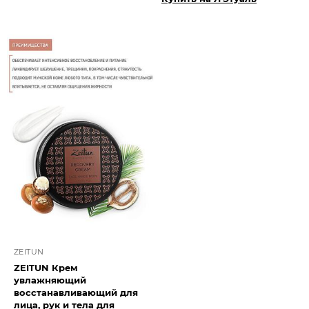
ZEITUN
ZEITUN Крем
увлажняющий
восстанавливающий для
лица, рук и тела для