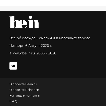
Все об одежде – онлайн и в магазинах города
Четверг, 6 Август 2026 г.
© www.be-in.ru. 2006 – 2026
О проекте Be-in.ru
О проекте Beinopen
Команда и контакты
F.A.Q.