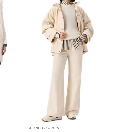
BRUNELLO CUCINELLI