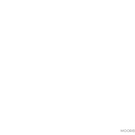
MOORE