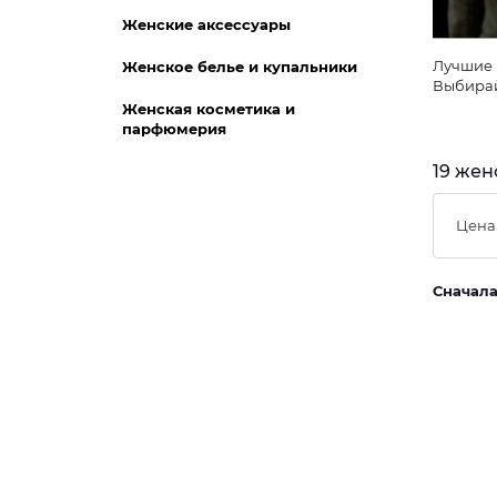
Женские аксессуары
Лучшие 
Женское белье и купальники
Выбирай
Женская косметика и
парфюмерия
19 жен
Цена
Сначал