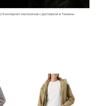
9 интернет-магазинов с доставкой в Тюмень.