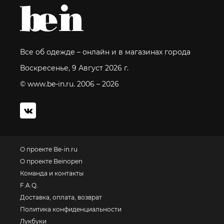
Все об одежде – онлайн и в магазинах города
Воскресенье, 9 Август 2026 г.
© www.be-in.ru. 2006 – 2026
О проекте Be-in.ru
О проекте Beinopen
Команда и контакты
F.A.Q.
Доставка, оплата, возврат
Политика конфиденциальности
Лукбуки