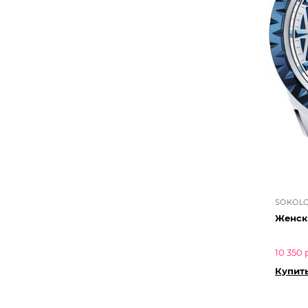
SOKOL
10 350 
Купить