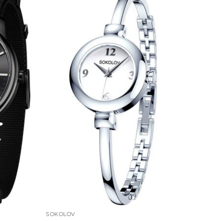
SOKOLOV