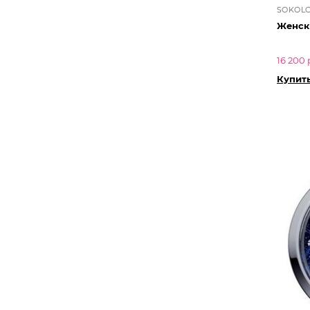
SOKOL
16 200 
Купить