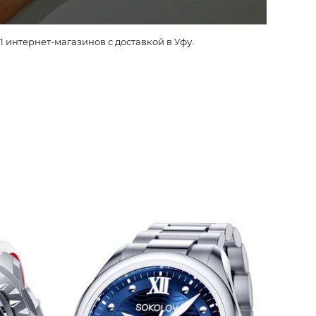
интернет-магазинов с доставкой в Уфу.