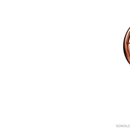
SOKOL