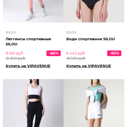
SILOU
SILOU
Леггинсы спортивные
Боди спортивное SILOU
SILOU
8 520 руб.
-60%
6 440 руб.
-60%
21 300 руб.
16 100 руб.
Купить на VIPAVENUE
Купить на VIPAVENUE