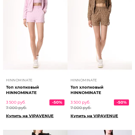
HINNOMINATE
HINNOMINATE
Топ хлопковый
Топ хлопковый
HINNOMINATE
HINNOMINATE
3 500 руб.
-50%
3 500 руб.
-50%
7 000 руб.
7 000 руб.
Купить на VIPAVENUE
Купить на VIPAVENUE