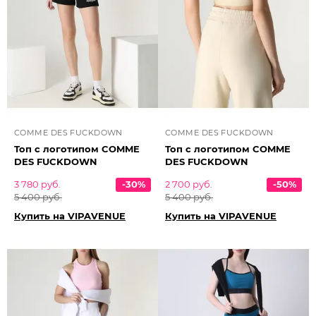
COMME DES FUCKDOWN
COMME DES FUCKDOWN
Топ с логотипом COMME
Топ с логотипом COMME
DES FUCKDOWN
DES FUCKDOWN
3 780 руб.
-30%
2 700 руб.
-50%
5 400 руб.
5 400 руб.
Купить на VIPAVENUE
Купить на VIPAVENUE