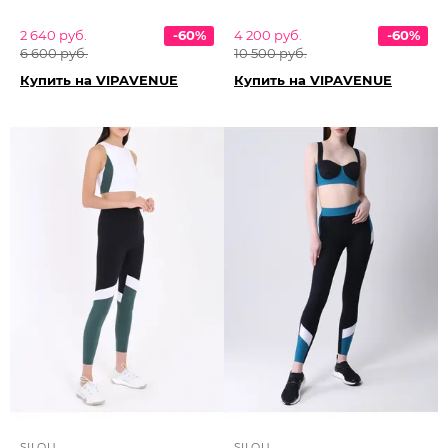
2 640 руб.
-60%
4 200 руб.
-60%
6 600 руб.
10 500 руб.
Купить на VIPAVENUE
Купить на VIPAVENUE
SILOU
SILOU