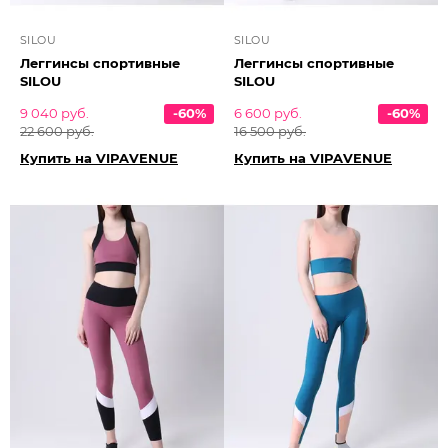
SILOU
SILOU
Леггинсы спортивные
Леггинсы спортивные
SILOU
SILOU
9 040 руб.
-60%
6 600 руб.
-60%
22 600 руб.
16 500 руб.
Купить на VIPAVENUE
Купить на VIPAVENUE