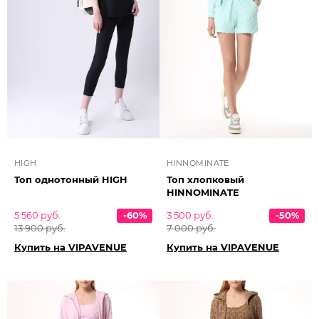
HIGH
HINNOMINATE
Топ однотонный HIGH
Топ хлопковый
HINNOMINATE
5 560 руб.
-60%
3 500 руб.
-50%
13 900 руб.
7 000 руб.
Купить на VIPAVENUE
Купить на VIPAVENUE