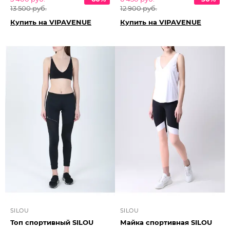
13 500 руб.
12 900 руб.
Купить на VIPAVENUE
Купить на VIPAVENUE
SILOU
SILOU
Топ спортивный SILOU
Майка спортивная SILOU