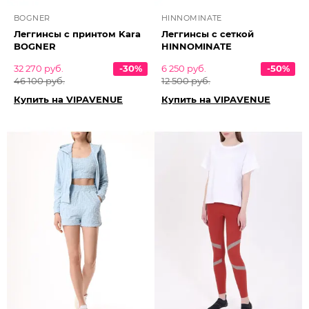
BOGNER
HINNOMINATE
Леггинсы с принтом Kara
Леггинсы с сеткой
BOGNER
HINNOMINATE
32 270 руб.
-30%
6 250 руб.
-50%
46 100 руб.
12 500 руб.
Купить на VIPAVENUE
Купить на VIPAVENUE