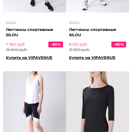
SILOU
SILOU
Леггинсы спортивные
Леггинсы спортивные
SILOU
SILOU
7 960 руб.
-60%
8 520 руб.
-60%
19 900 руб.
21 300 руб.
Купить на VIPAVENUE
Купить на VIPAVENUE