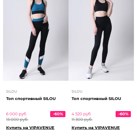
SILOU
SILOU
Топ спортивный SILOU
Топ спортивный SILOU
6 000 руб.
-60%
4 520 руб.
-60%
15 000 руб.
11 300 руб.
Купить на VIPAVENUE
Купить на VIPAVENUE