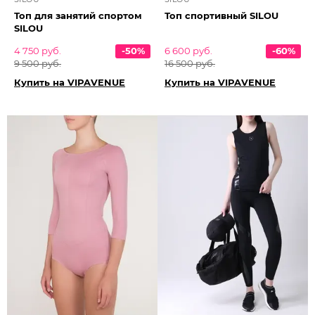
Топ для занятий спортом
Топ спортивный SILOU
SILOU
4 750 руб.
-50%
6 600 руб.
-60%
9 500 руб.
16 500 руб.
Купить на VIPAVENUE
Купить на VIPAVENUE