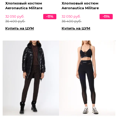
Хлопковый костюм
Хлопковый костюм
Aeronautica Militare
Aeronautica Militare
32 050 руб.
-11%
32 050 руб.
-11%
36 400 руб.
36 400 руб.
Купить на ЦУМ
Купить на ЦУМ