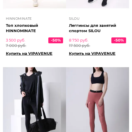
HINNOMINATE
SILOU
Топ хлопковый
Леггинсы для занятий
HINNOMINATE
спортом SILOU
3 500 руб.
-50%
8 750 руб.
-50%
7 000 руб.
17 500 руб.
Купить на VIPAVENUE
Купить на VIPAVENUE