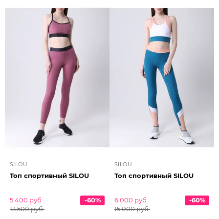
SILOU
SILOU
Топ спортивный SILOU
Топ спортивный SILOU
5 400 руб.
-60%
6 000 руб.
-60%
13 500 руб.
15 000 руб.