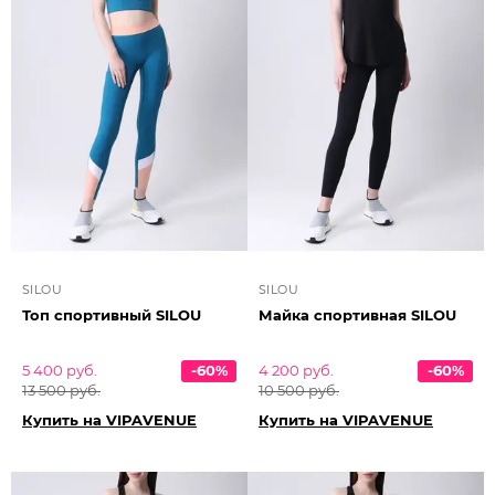
SILOU
SILOU
Топ спортивный SILOU
Майка спортивная SILOU
5 400 руб.
-60%
4 200 руб.
-60%
13 500 руб.
10 500 руб.
Купить на VIPAVENUE
Купить на VIPAVENUE