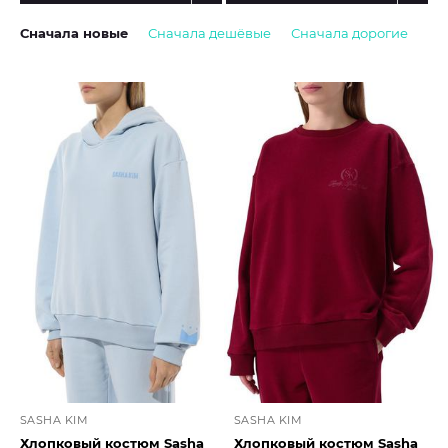
Сначала новые
Сначала дешёвые
Сначала дорогие
SASHA KIM
SASHA KIM
Хлопковый костюм Sasha
Хлопковый костюм Sasha