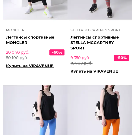
MONCLER
STELLA MCCARTNEY SPORT
Леггинсы спортивные
Леггинсы спортивные
MONCLER
STELLA MCCARTNEY
SPORT
20 040 руб.
-60%
50 100 руб.
9 350 руб.
-50%
18 700 руб.
Купить на VIPAVENUE
Купить на VIPAVENUE