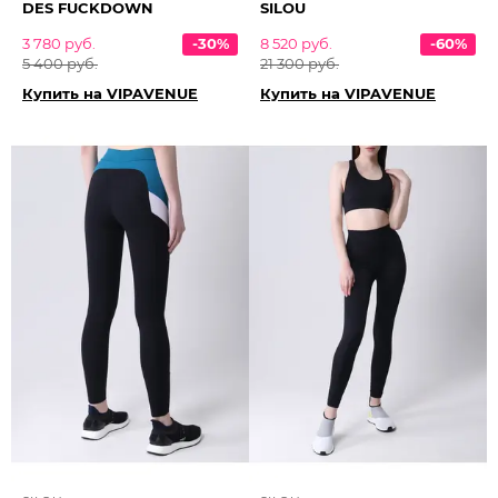
DES FUCKDOWN
SILOU
3 780 руб.
-30%
8 520 руб.
-60%
5 400 руб.
21 300 руб.
Купить на VIPAVENUE
Купить на VIPAVENUE