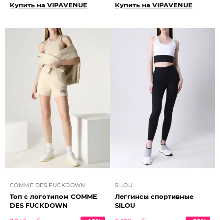
Купить на VIPAVENUE
Купить на VIPAVENUE
COMME DES FUCKDOWN
SILOU
Топ с логотипом COMME
Леггинсы спортивные
DES FUCKDOWN
SILOU