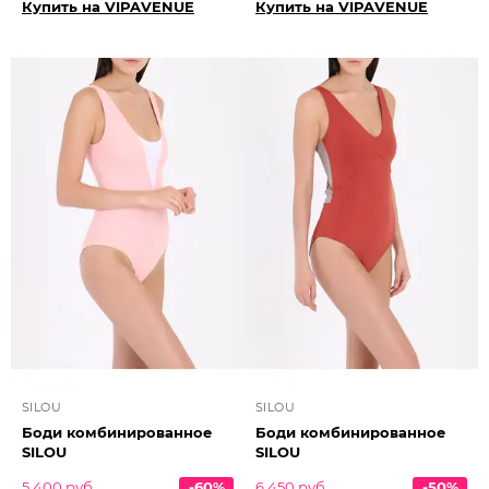
Купить на VIPAVENUE
Купить на VIPAVENUE
SILOU
SILOU
Боди комбинированное
Боди комбинированное
SILOU
SILOU
5 400 руб.
-60%
6 450 руб.
-50%