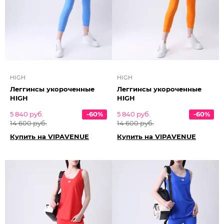
HIGH
HIGH
Леггинсы укороченные
Леггинсы укороченные
HIGH
HIGH
5 840 руб.
-60%
5 840 руб.
-60%
14 600 руб.
14 600 руб.
Купить на VIPAVENUE
Купить на VIPAVENUE