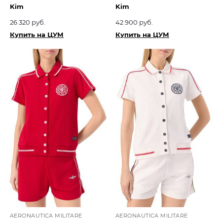
Kim
Kim
26 320 руб.
42 900 руб.
Купить на ЦУМ
Купить на ЦУМ
AERONAUTICA MILITARE
AERONAUTICA MILITARE