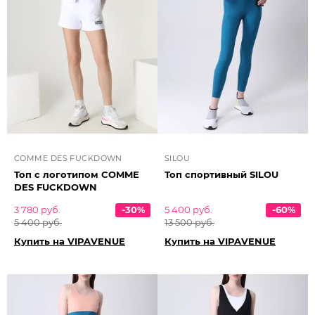
COMME DES FUCKDOWN
SILOU
Топ с логотипом COMME
Топ спортивный SILOU
DES FUCKDOWN
3 780 руб.
-30%
5 400 руб.
-60%
5 400 руб.
13 500 руб.
Купить на VIPAVENUE
Купить на VIPAVENUE