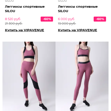
SILOU
SILOU
Леггинсы спортивные
Леггинсы спортивные
SILOU
SILOU
8 520 руб.
-60%
6 000 руб.
-60%
21 300 руб.
15 000 руб.
Купить на VIPAVENUE
Купить на VIPAVENUE