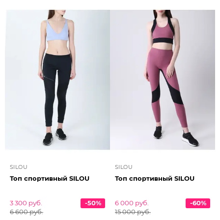
SILOU
SILOU
Топ спортивный SILOU
Топ спортивный SILOU
3 300 руб.
-50%
6 000 руб.
-60%
6 600 руб.
15 000 руб.