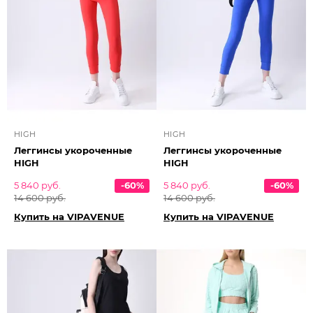
HIGH
HIGH
Леггинсы укороченные
Леггинсы укороченные
HIGH
HIGH
5 840 руб.
-60%
5 840 руб.
-60%
14 600 руб.
14 600 руб.
Купить на VIPAVENUE
Купить на VIPAVENUE