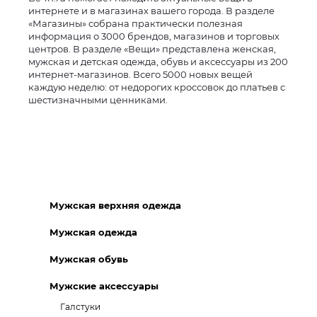
интернете и в магазинах вашего города. В разделе
«Магазины» собрана практически полезная
информация о 3000 брендов, магазинов и торговых
центров. В разделе «Вещи» представлена женская,
мужская и детская одежда, обувь и аксессуары из 200
интернет-магазинов. Всего 5000 новых вещей
каждую неделю: от недорогих кроссовок до платьев с
шестизначными ценниками.
Мужская верхняя одежда
Мужская одежда
Мужская обувь
Мужские аксессуары
Галстуки