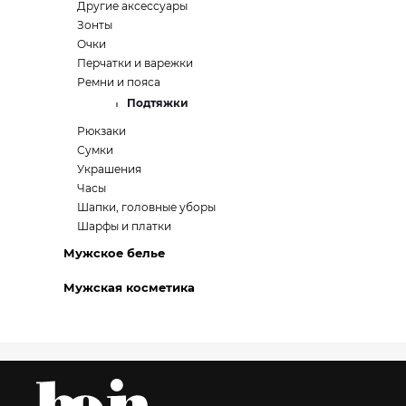
Другие аксессуары
Зонты
Очки
Перчатки и варежки
Ремни и пояса
Подтяжки
Рюкзаки
Сумки
Украшения
Часы
Шапки, головные уборы
Шарфы и платки
Мужское белье
Мужская косметика