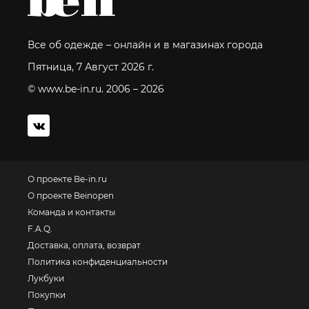
Все об одежде – онлайн и в магазинах города
Пятница, 7 Август 2026 г.
© www.be-in.ru. 2006 – 2026
О проекте Be-in.ru
О проекте Beinopen
Команда и контакты
F.A.Q.
Доставка, оплата, возврат
Политика конфиденциальности
Лукбуки
Покупки