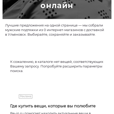
онлайн
Лучшие предложения на одной странице — мы собрали
мужские подтяжки из 0 интернет-магазинов с доставкой
в Ульяновск. Выбирайте, сохраняйте и заказывайте.
К сожалению, в каталоге нет вещей, соответствующих
Вашему запросу. Попробуйте расширить параметры
поиска.
Реклама
Где купить вещи, которые вы полюбите
Be-in.ru помогает находить актуальные вещи в