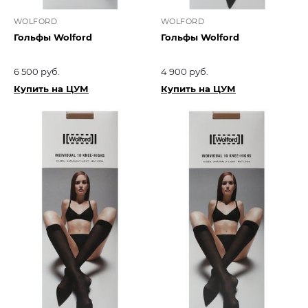
WOLFORD
WOLFORD
Гольфы Wolford
Гольфы Wolford
6 500 руб.
4 900 руб.
Купить на ЦУМ
Купить на ЦУМ