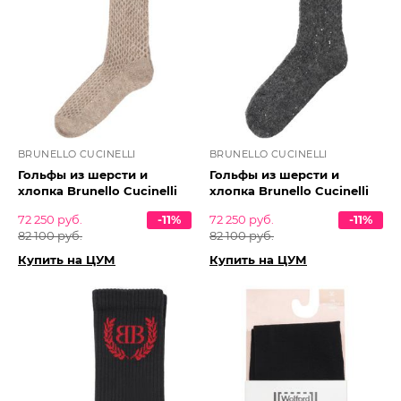
BRUNELLO CUCINELLI
BRUNELLO CUCINELLI
Гольфы из шерсти и
Гольфы из шерсти и
хлопка Brunello Cucinelli
хлопка Brunello Cucinelli
72 250 руб.
-11%
72 250 руб.
-11%
82 100 руб.
82 100 руб.
Купить на ЦУМ
Купить на ЦУМ