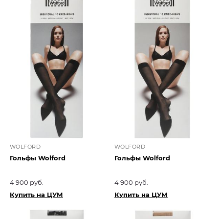
WOLFORD
WOLFORD
Гольфы Wolford
Гольфы Wolford
4 900 руб.
4 900 руб.
Купить на ЦУМ
Купить на ЦУМ