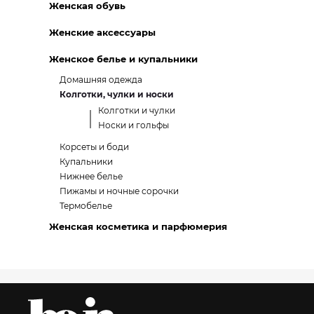
Женская обувь
Женские аксессуары
Женское белье и купальники
Домашняя одежда
Колготки, чулки и носки
Колготки и чулки
Носки и гольфы
Корсеты и боди
Купальники
Нижнее белье
Пижамы и ночные сорочки
Термобелье
Женская косметика и парфюмерия