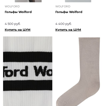
WOLFORD
WOLFORD
Гольфы Wolford
Гольфы Wolford
4 500 руб.
4 400 руб.
Купить на ЦУМ
Купить на ЦУМ