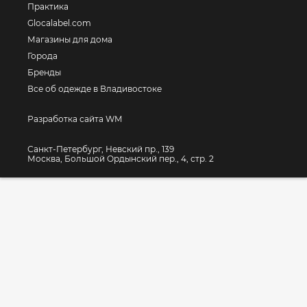
Практика
Glocalabel.com
Магазины для дома
Города
Бренды
Все об одежде в Владивостоке
Разработка сайта WM
Санкт-Петербург, Невский пр., 139
Москва, Большой Ордынский пер., 4, стр. 2