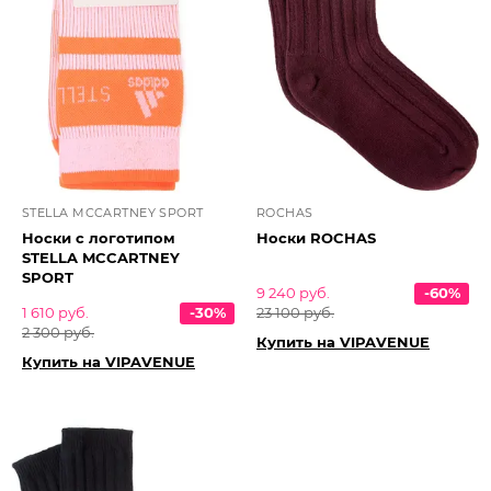
STELLA MCCARTNEY SPORT
ROCHAS
Носки с логотипом
Носки ROCHAS
STELLA MCCARTNEY
SPORT
9 240 руб.
-60%
1 610 руб.
-30%
23 100 руб.
2 300 руб.
Купить на VIPAVENUE
Купить на VIPAVENUE