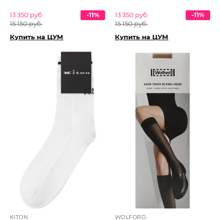
13 350 руб.
-11%
13 350 руб.
-11%
15 150 руб.
15 150 руб.
Купить на ЦУМ
Купить на ЦУМ
KITON
WOLFORD