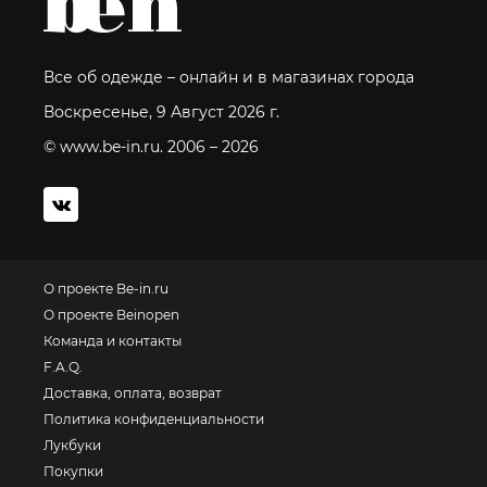
Все об одежде – онлайн и в магазинах города
Воскресенье, 9 Август 2026 г.
© www.be-in.ru. 2006 – 2026
О проекте Be-in.ru
О проекте Beinopen
Команда и контакты
F.A.Q.
Доставка, оплата, возврат
Политика конфиденциальности
Лукбуки
Покупки