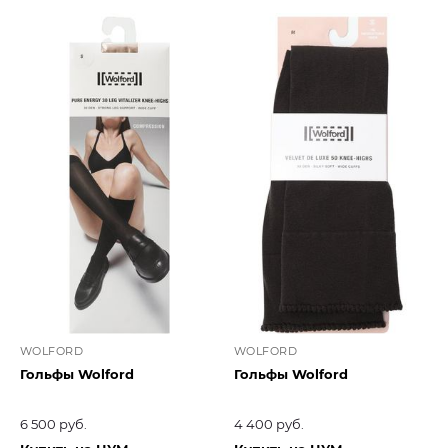
WOLFORD
WOLFORD
Гольфы Wolford
Гольфы Wolford
6 500 руб.
4 400 руб.