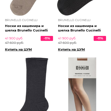
BRUNELLO CUCINELLI
BRUNELLO CUCINELLI
Носки из кашемира и
Носки из кашемира и
шелка Brunello Cucinelli
шелка Brunello Cucinelli
41 900 руб.
-11%
41 900 руб.
-11%
47 600 руб.
47 600 руб.
Купить на ЦУМ
Купить на ЦУМ