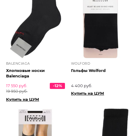
BALENCIAGA
WOLFORD
Хлопковые носки
Гольфы Wolford
Balenciaga
17 550 руб.
-12%
4 400 руб.
19 950 руб.
Купить на ЦУМ
Купить на ЦУМ