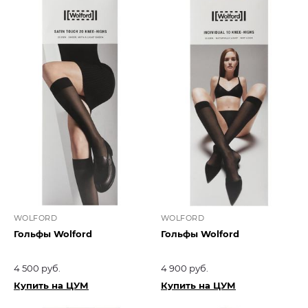
WOLFORD
WOLFORD
Гольфы Wolford
Гольфы Wolford
4 500 руб.
4 900 руб.
Купить на ЦУМ
Купить на ЦУМ