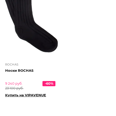
ROCHAS
Носки ROCHAS
9 240 руб.
-60%
23 100 руб.
Купить на VIPAVENUE