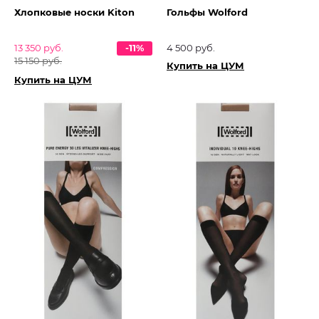
Хлопковые носки Kiton
Гольфы Wolford
13 350 руб.
-11%
4 500 руб.
15 150 руб.
Купить на ЦУМ
Купить на ЦУМ