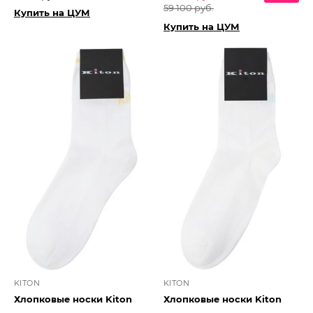
59 100 руб.
Купить на ЦУМ
Купить на ЦУМ
KITON
KITON
Хлопковые носки Kiton
Хлопковые носки Kiton