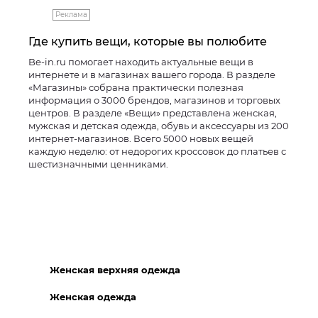
Реклама
Где купить вещи, которые вы полюбите
Be-in.ru помогает находить актуальные вещи в
интернете и в магазинах вашего города. В разделе
«Магазины» собрана практически полезная
информация о 3000 брендов, магазинов и торговых
центров. В разделе «Вещи» представлена женская,
мужская и детская одежда, обувь и аксессуары из 200
интернет-магазинов. Всего 5000 новых вещей
каждую неделю: от недорогих кроссовок до платьев с
шестизначными ценниками.
Женская верхняя одежда
Женская одежда