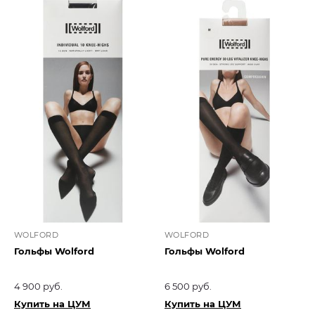
WOLFORD
WOLFORD
Гольфы Wolford
Гольфы Wolford
4 900 руб.
6 500 руб.
Купить на ЦУМ
Купить на ЦУМ