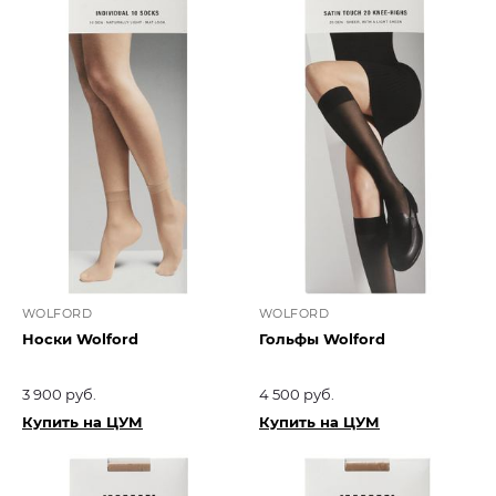
WOLFORD
WOLFORD
Носки Wolford
Гольфы Wolford
3 900 руб.
4 500 руб.
Купить на ЦУМ
Купить на ЦУМ