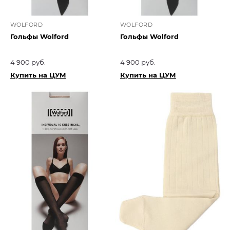
WOLFORD
WOLFORD
Гольфы Wolford
Гольфы Wolford
4 900 руб.
4 900 руб.
Купить на ЦУМ
Купить на ЦУМ