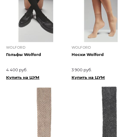
WOLFORD
WOLFORD
Гольфы Wolford
Носки Wolford
4 400 руб.
3 900 руб.
Купить на ЦУМ
Купить на ЦУМ