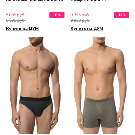
5 895 руб.
-11%
8 755 руб.
-12%
6 695 руб.
9 950 руб.
Купить на ЦУМ
Купить на ЦУМ