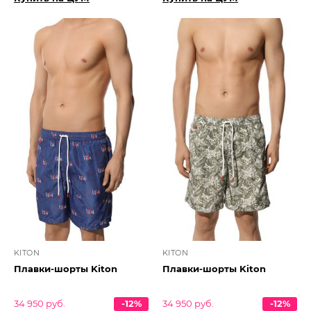
KITON
KITON
Плавки-шорты Kiton
Плавки-шорты Kiton
34 950 руб.
-12%
34 950 руб.
-12%