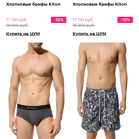
Хлопковые брифы Kiton
Хлопковые брифы Kiton
17 150 руб.
-12%
17 150 руб.
-12%
19 500 руб.
19 500 руб.
Купить на ЦУМ
Купить на ЦУМ