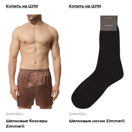
Купить на ЦУМ
Купить на ЦУМ
ZIMMERLI
ZIMMERLI
Шелковые боксеры
Шелковые носки Zimmerli
Zimmerli