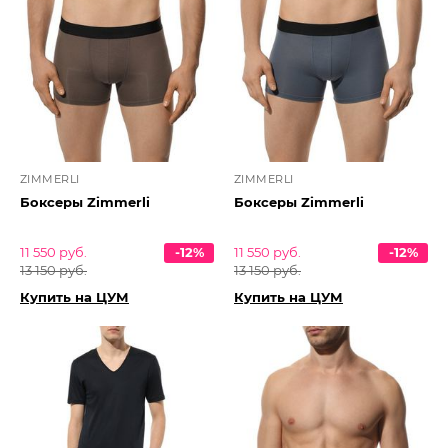
ZIMMERLI
ZIMMERLI
Боксеры Zimmerli
Боксеры Zimmerli
11 550 руб.
-12%
11 550 руб.
-12%
13 150 руб.
13 150 руб.
Купить на ЦУМ
Купить на ЦУМ