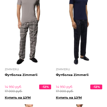
ZIMMERLI
ZIMMERLI
Футболка Zimmerli
Футболка Zimmerli
14 950 руб.
-12%
14 950 руб.
-12%
17 000 руб.
17 000 руб.
Купить на ЦУМ
Купить на ЦУМ