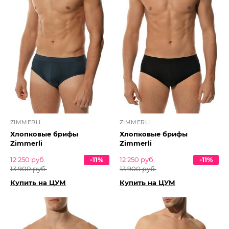
ZIMMERLI
ZIMMERLI
Хлопковые брифы
Хлопковые брифы
Zimmerli
Zimmerli
12 250 руб.
-11%
12 250 руб.
-11%
13 900 руб.
13 900 руб.
Купить на ЦУМ
Купить на ЦУМ