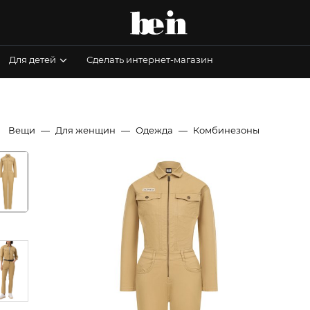
Для детей
Сделать интернет-магазин
Вещи
Для женщин
Одежда
Комбинезоны