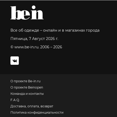
Все об одежде – онлайн и в магазинах города
Пятница, 7 Август 2026 г.
© www.be-in.ru. 2006 – 2026
О проекте Be-in.ru
О проекте Beinopen
Команда и контакты
F.A.Q.
Доставка, оплата, возврат
Политика конфиденциальности