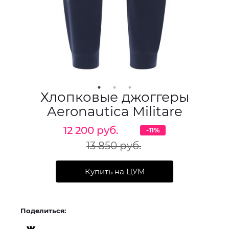
Хлопковые джоггеры
Aeronautica Militare
12 200 руб.
-11%
13 850 руб.
Купить на ЦУМ
Поделиться: