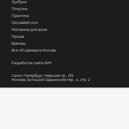
Лукбуки
Покупки
Практика
Glocalabel.com
Магазины для дома
Города
Бренды
Все об одежде в Москве
Разработка сайта WM
Санкт-Петербург, Невский пр., 139
Москва, Большой Ордынский пер., 4, стр. 2