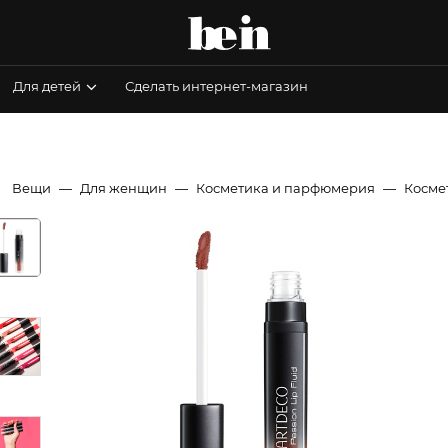
Для детей
Сделать интернет-магазин
Вещи
Для женщин
Косметика и парфюмерия
Косме