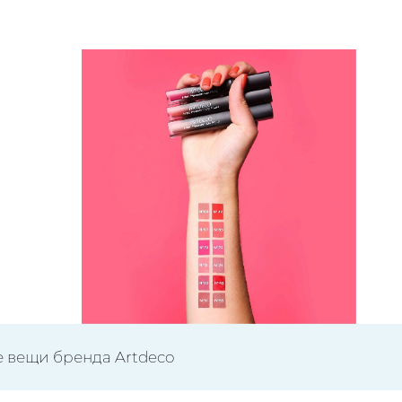
е вещи бренда Artdeco