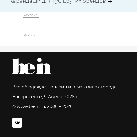
Карандаши для губ других брендов
→
Реклама
Реклама
Все об одежде – онлайн и в магазинах города
Воскресенье, 9 Август 2026 г.
© www.be-in.ru. 2006 – 2026