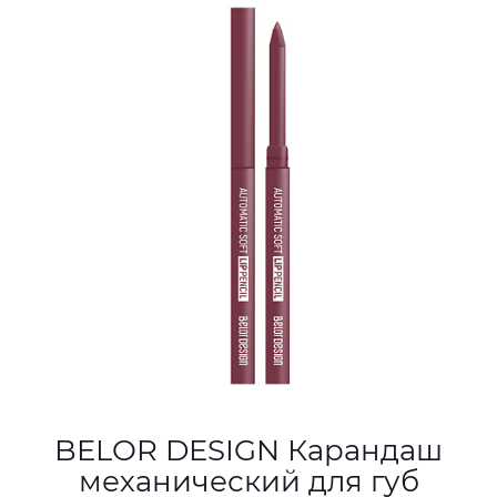
BELOR DESIGN Карандаш
механический для губ