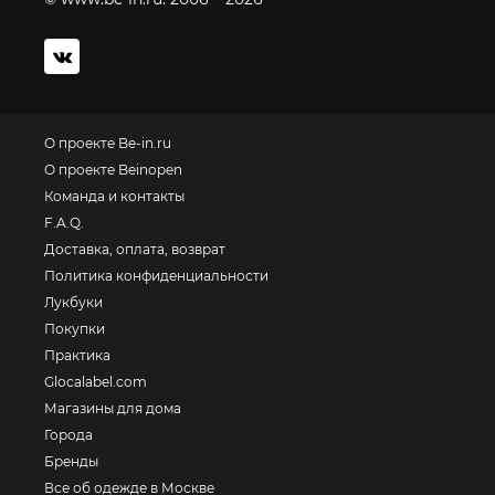
О проекте Be-in.ru
О проекте Beinopen
Команда и контакты
F.A.Q.
Доставка, оплата, возврат
Политика конфиденциальности
Лукбуки
Покупки
Практика
Glocalabel.com
Магазины для дома
Города
Бренды
Все об одежде в Москве