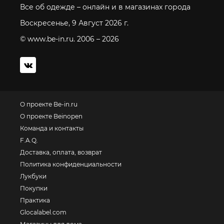
Все об одежде – онлайн и в магазинах города
Воскресенье, 9 Август 2026 г.
© www.be-in.ru. 2006 – 2026
О проекте Be-in.ru
О проекте Beinopen
Команда и контакты
F.A.Q.
Доставка, оплата, возврат
Политика конфиденциальности
Лукбуки
Покупки
Практика
Glocalabel.com