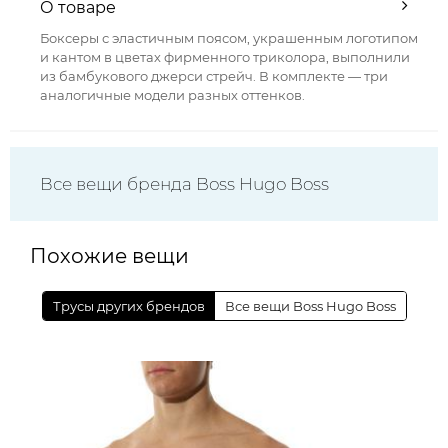
О товаре
Боксеры с эластичным поясом, украшенным логотипом
и кантом в цветах фирменного триколора, выполнили
из бамбукового джерси стрейч. В комплекте — три
аналогичные модели разных оттенков.
Все вещи бренда Boss Hugo Boss
Похожие вещи
Трусы других брендов
Все вещи Boss Hugo Boss