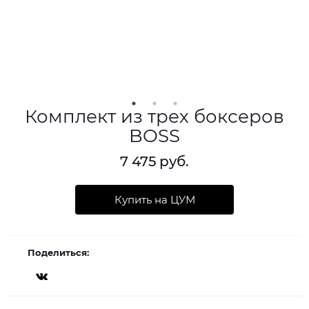
Комплект из трех боксеров
BOSS
7 475 руб.
Купить на ЦУМ
Поделиться: