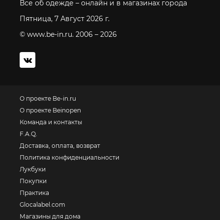
Все об одежде – онлайн и в магазинах города
Пятница, 7 Август 2026 г.
© www.be-in.ru. 2006 – 2026
О проекте Be-in.ru
О проекте Beinopen
Команда и контакты
F.A.Q.
Доставка, оплата, возврат
Политика конфиденциальности
Лукбуки
Покупки
Практика
Glocalabel.com
Магазины для дома