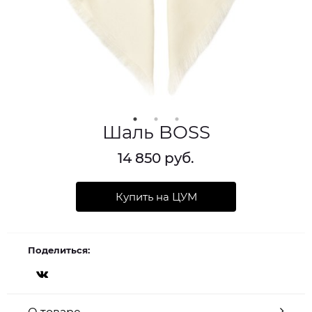
Шаль BOSS
14 850 руб.
Купить на ЦУМ
Поделиться: