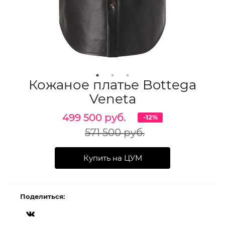
Кожаное платье Bottega
Veneta
499 500 руб.
-12%
571 500 руб.
Купить на ЦУМ
Поделиться: