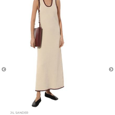
JIL SANDER
DI