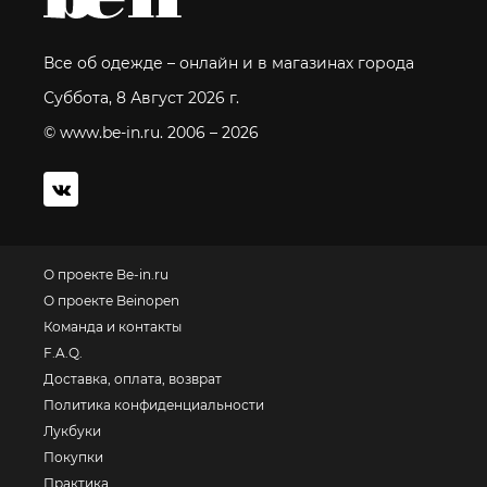
Все об одежде – онлайн и в магазинах города
Суббота, 8 Август 2026 г.
© www.be-in.ru. 2006 – 2026
О проекте Be-in.ru
О проекте Beinopen
Команда и контакты
F.A.Q.
Доставка, оплата, возврат
Политика конфиденциальности
Лукбуки
Покупки
Практика