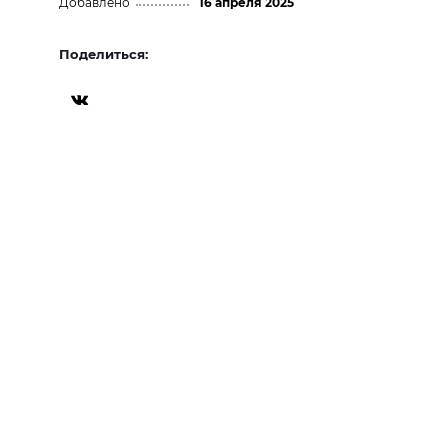
Добавлено
16 апреля 2025
Поделиться: