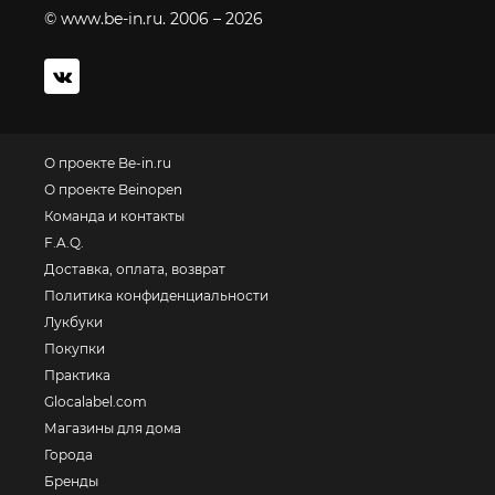
© www.be-in.ru. 2006 – 2026
О проекте Be-in.ru
О проекте Beinopen
Команда и контакты
F.A.Q.
Доставка, оплата, возврат
Политика конфиденциальности
Лукбуки
Покупки
Практика
Glocalabel.com
Магазины для дома
Города
Бренды