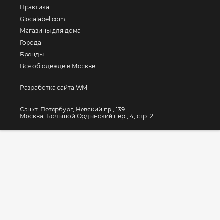
Практика
Glocalabel.com
Магазины для дома
Города
Бренды
Все об одежде в Москве
Разработка сайта WM
Санкт-Петербург, Невский пр., 139
Москва, Большой Ордынский пер., 4, стр. 2