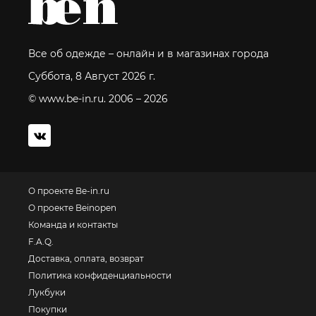
Все об одежде – онлайн и в магазинах города
Суббота, 8 Август 2026 г.
© www.be-in.ru. 2006 – 2026
О проекте Be-in.ru
О проекте Beinopen
Команда и контакты
F.A.Q.
Доставка, оплата, возврат
Политика конфиденциальности
Лукбуки
Покупки