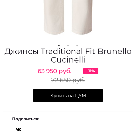
Джинсы Traditional Fit Brunello
Cucinelli
63 950 руб.
-11%
72 650 руб.
Купить на ЦУМ
Поделиться: