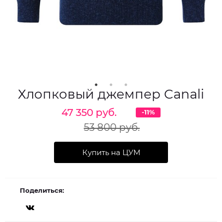
Хлопковый джемпер Canali
47 350 руб.
-11%
53 800 руб.
Купить на ЦУМ
Поделиться: