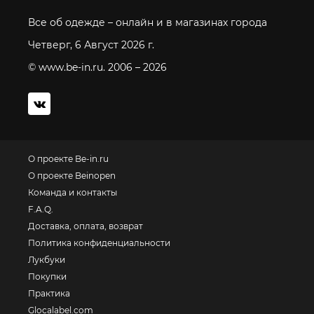
Все об одежде – онлайн и в магазинах города
Четверг, 6 Август 2026 г.
© www.be-in.ru. 2006 – 2026
О проекте Be-in.ru
О проекте Beinopen
Команда и контакты
F.A.Q.
Доставка, оплата, возврат
Политика конфиденциальности
Лукбуки
Покупки
Практика
Glocalabel.com