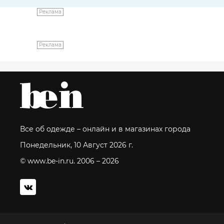
Реклама
Реклама
Все об одежде – онлайн и в магазинах города
Понедельник, 10 Август 2026 г.
© www.be-in.ru. 2006 – 2026