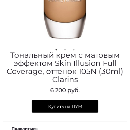
Тональный крем с матовым
эффектом Skin Illusion Full
Coverage, оттенок 105N (30ml)
Clarins
6 200 руб.
Купить на ЦУМ
Поделиться: