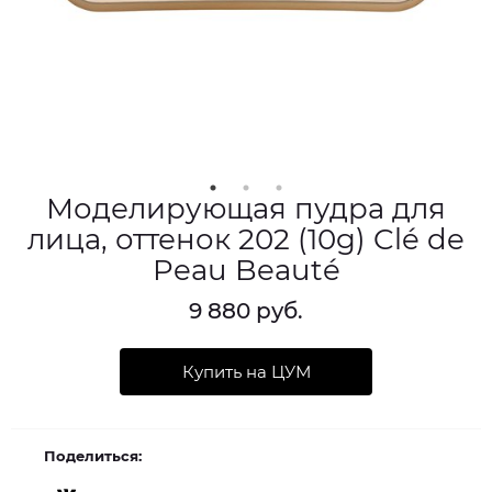
Моделирующая пудра для
лица, оттенок 202 (10g) Clé de
Peau Beauté
9 880 руб.
Купить на ЦУМ
Поделиться: