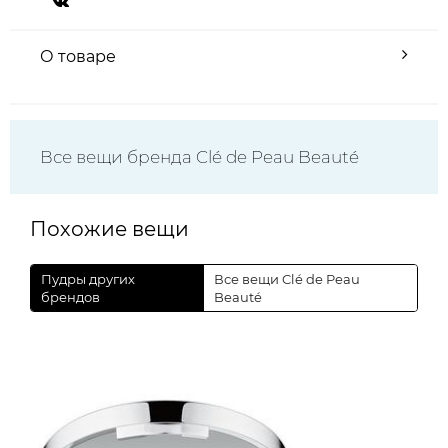
О товаре
Все вещи бренда Clé de Peau Beauté
Похожие вещи
Пудры других
Все вещи Clé de Peau
брендов
Beauté