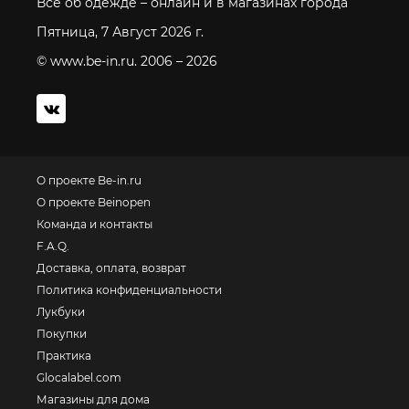
Все об одежде – онлайн и в магазинах города
Пятница, 7 Август 2026 г.
© www.be-in.ru. 2006 – 2026
О проекте Be-in.ru
О проекте Beinopen
Команда и контакты
F.A.Q.
Доставка, оплата, возврат
Политика конфиденциальности
Лукбуки
Покупки
Практика
Glocalabel.com
Магазины для дома