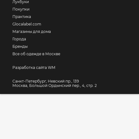
Лукбуки
Покупки
Практика
Glocalabel.com
Магазины для дома
Города
Бренды
Все об одежде в Москве
Разработка сайта WM
Санкт-Петербург, Невский пр., 139
Москва, Большой Ордынский пер., 4, стр. 2