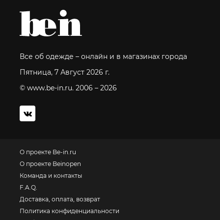
Все об одежде – онлайн и в магазинах города
Пятница, 7 Август 2026 г.
© www.be-in.ru. 2006 – 2026
О проекте Be-in.ru
О проекте Beinopen
Команда и контакты
F.A.Q.
Доставка, оплата, возврат
Политика конфиденциальности