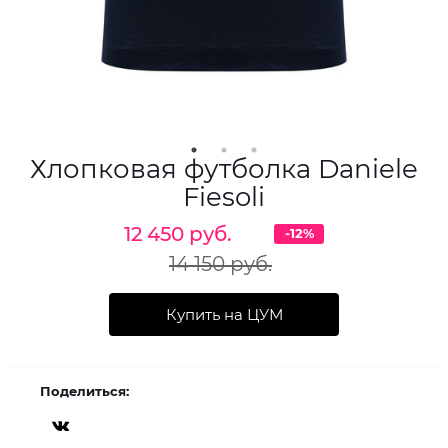
Хлопковая футболка Daniele
Fiesoli
12 450 руб.
-12%
14 150 руб.
Купить на ЦУМ
Поделиться: