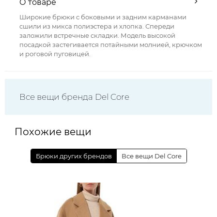
О товаре
Широкие брюки с боковыми и задним карманами
сшили из микса полиэстера и хлопка. Спереди
заложили встречные складки. Модель высокой
посадкой застегивается потайными молнией, крючком
и роговой пуговицей.
Все вещи бренда Del Core
Похожие вещи
Брюки других брендов
Все вещи Del Core