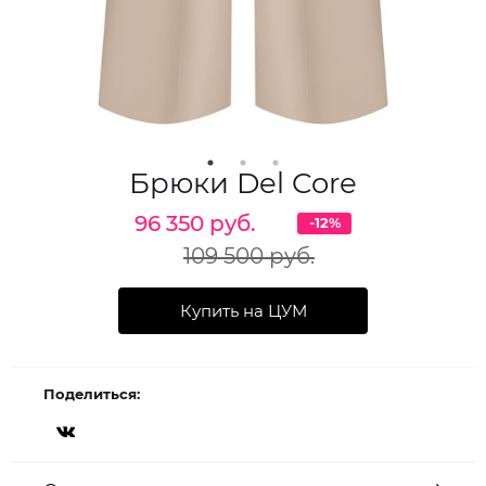
Брюки Del Core
96 350 руб.
-12%
109 500 руб.
Купить на ЦУМ
Поделиться: