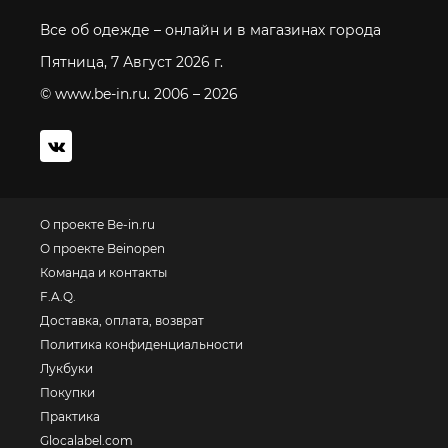
Все об одежде – онлайн и в магазинах города
Пятница, 7 Август 2026 г.
© www.be-in.ru. 2006 – 2026
О проекте Be-in.ru
О проекте Beinopen
Команда и контакты
F.A.Q.
Доставка, оплата, возврат
Политика конфиденциальности
Лукбуки
Покупки
Практика
Glocalabel.com