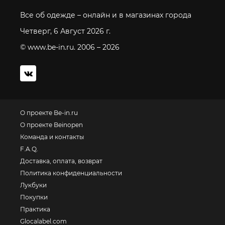
Все об одежде – онлайн и в магазинах города
Четверг, 6 Август 2026 г.
© www.be-in.ru. 2006 – 2026
О проекте Be-in.ru
О проекте Beinopen
Команда и контакты
F.A.Q.
Доставка, оплата, возврат
Политика конфиденциальности
Лукбуки
Покупки
Практика
Glocalabel.com