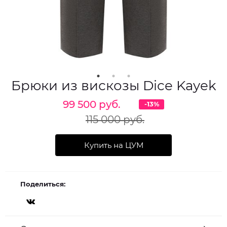
Брюки из вискозы Dice Kayek
99 500 руб.
-13%
115 000 руб.
Купить на ЦУМ
Поделиться: